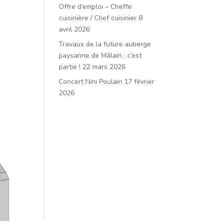
Offre d’emploi – Cheffe
cuisinière / Chef cuisinier
8
avril 2026
Travaux de la future auberge
paysanne de Mâlain : c’est
partie !
22 mars 2026
Concert Nini Poulain
17 février
2026