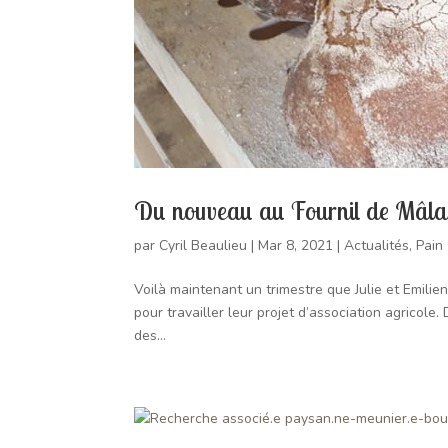
Du nouveau au Fournil de Mâla
par
Cyril Beaulieu
|
Mar 8, 2021
|
Actualités
,
Pain
Voilà maintenant un trimestre que Julie et Emilien
pour travailler leur projet d’association agricole
des...