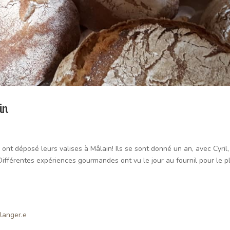
in
 ont déposé leurs valises à Mâlain! Ils se sont donné un an, avec Cyril,
. Différentes expériences gourmandes ont vu le jour au fournil pour le pl