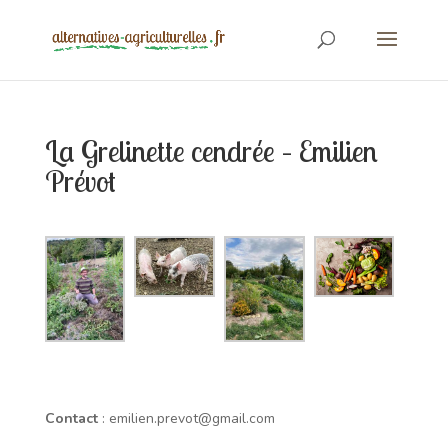
La Grelinette cendrée – Emilien
Prévot
Contact
: emilien.prevot@gmail.com