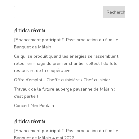
Articles récents
[Financement participatif] Post-production du film Le
Banquet de Mâlain
Ce qui se produit quand les énergies se rassemblent :
retour en image du premier chantier collectif du futur
restaurant de la coopérative
Offre d’emploi – Cheffe cuisinière / Chef cuisinier
Travaux de la future auberge paysanne de Mâlain :
c’est partie !
Concert Nini Poulain
Articles récents
[Financement participatif] Post-production du film Le
Banquet de Mâlain
4 mai 2026