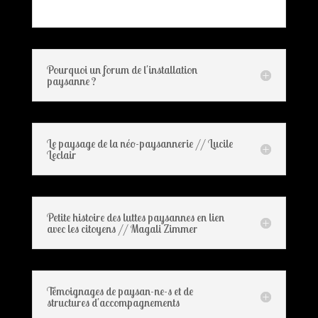
Pourquoi un forum de l'installation
paysanne ?
Le paysage de la néo-paysannerie // Lucile
Leclair
Petite histoire des luttes paysannes en lien
avec les citoyens // Magali Zimmer
Témoignages de paysan-ne-s et de
structures d'accompagnements