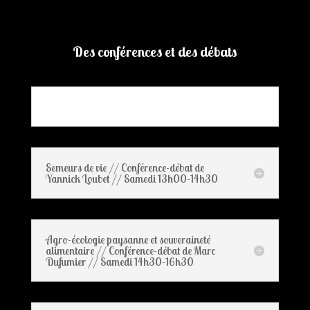
Des conférences et des débats
Semeurs de vie // Conférence-débat de
Yannick Loubet // Samedi 13h00-14h30
Agro-écologie paysanne et souveraineté
alimentaire // Conférence-débat de Marc
Dufumier // Samedi 14h30-16h30