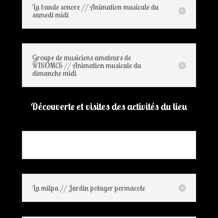
La bande sonore // Animation musicale du
samedi midi
Groupe de musiciens amateurs de
RISOMES // Animation musicale du
dimanche midi
Découverte et visites des activités du lieu
La milpa // Jardin potager permacole