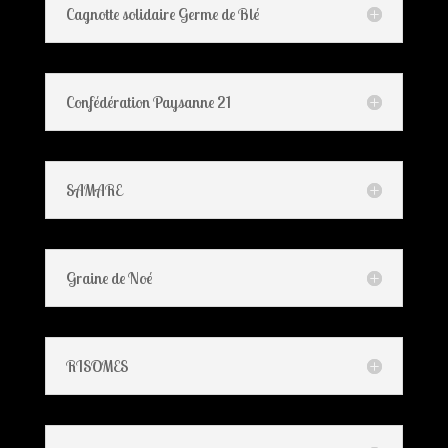
Cagnotte solidaire Germe de Blé
Confédération Paysanne 21
SAMARE
Graine de Noé
RISOMES