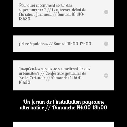
Pourquoi et comment sortir des
supermarchés ? // Conférence-débat de
Christian Jacquiau // Samedi 16h30-
18h30
Arbre à palabres // Samedi 11h00-17h00
Jusqu'où les ruraux se soumettront-ils aux
urbanistes ? // Conférence gesticulée de
Kévin Certenais // Dimanche 14h00-
16h30
Un forum de l’installation paysanne
alternative // Dimanche 14h00-18h00