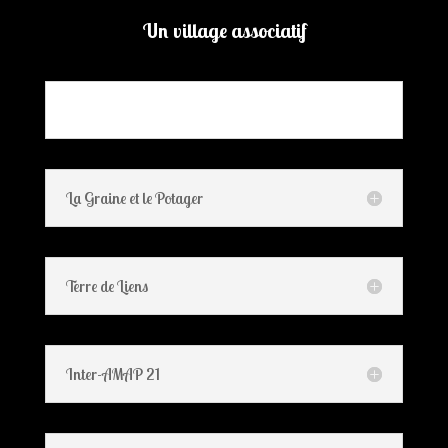
Un village associatif
La Graine et le Potager
Terre de Liens
Inter-AMAP 21