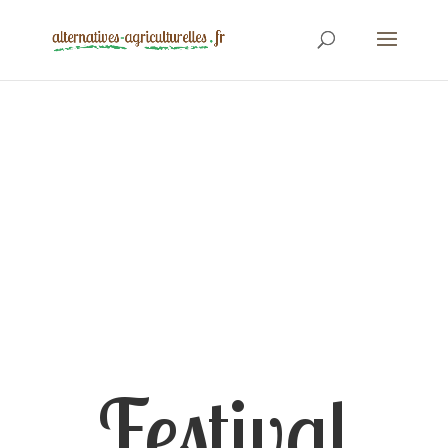
Festival