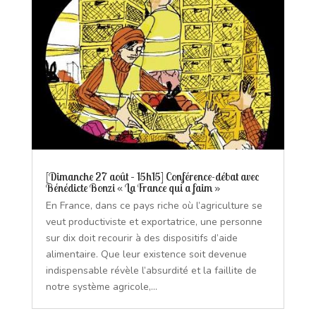
[Dimanche 27 août – 15h15] Conférence-débat avec
Bénédicte Bonzi « La France qui a faim »
En France, dans ce pays riche où l’agriculture se
veut productiviste et exportatrice, une personne
sur dix doit recourir à des dispositifs d’aide
alimentaire. Que leur existence soit devenue
indispensable révèle l’absurdité et la faillite de
notre système agricole,...