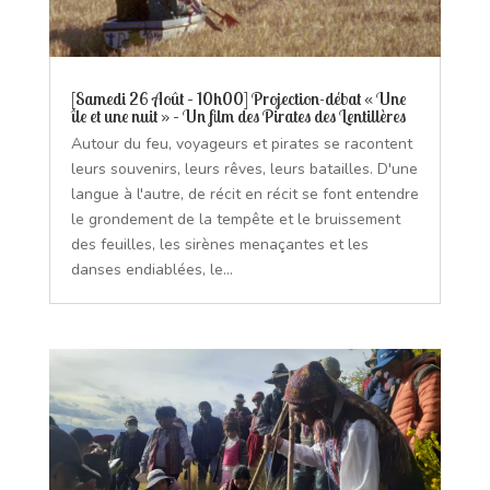
[Samedi 26 Août – 10h00] Projection-débat « Une
île et une nuit » – Un film des Pirates des Lentillères
Autour du feu, voyageurs et pirates se racontent
leurs souvenirs, leurs rêves, leurs batailles. D'une
langue à l'autre, de récit en récit se font entendre
le grondement de la tempête et le bruissement
des feuilles, les sirènes menaçantes et les
danses endiablées, le...