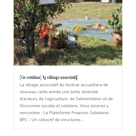
[En continu] Le village associatif
La village associatif du festival accueillera de
nouveau cette année une belle diversité
d'acteurs de l'agriculture, de l'alimentation et de
l'économie sociale et solidaire. Vous pourrez y
rencontrer : La Plateforme Finances Solidaires
BFC - Un collectif de structures...