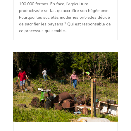
100 000 fermes. En face, l’agriculture
productiviste se fait qu’accroître son hégémonie.
Pourquoi les sociétés modernes ont-elles décidé
de sacrifier les paysans ? Qui est responsable de
ce processus qui semble...