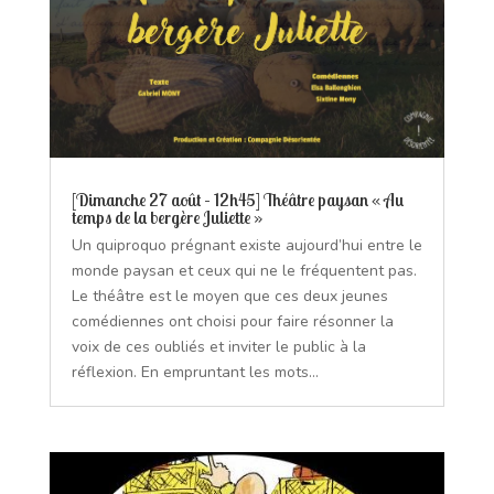
[Dimanche 27 août – 12h45] Théâtre paysan « Au
temps de la bergère Juliette »
Un quiproquo prégnant existe aujourd’hui entre le
monde paysan et ceux qui ne le fréquentent pas.
Le théâtre est le moyen que ces deux jeunes
comédiennes ont choisi pour faire résonner la
voix de ces oubliés et inviter le public à la
réflexion. En empruntant les mots...