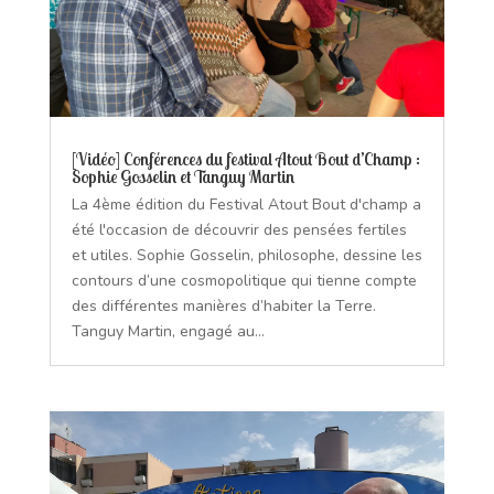
[Vidéo] Conférences du festival Atout Bout d’Champ :
Sophie Gosselin et Tanguy Martin
La 4ème édition du Festival Atout Bout d'champ a
été l'occasion de découvrir des pensées fertiles
et utiles. Sophie Gosselin, philosophe, dessine les
contours d’une cosmopolitique qui tienne compte
des différentes manières d’habiter la Terre.
Tanguy Martin, engagé au...