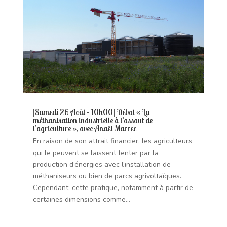
[Samedi 26 Août – 10h00] Débat « La
méthanisation industrielle à l’assaut de
l’agriculture », avec Anaël Marrec
En raison de son attrait financier, les agriculteurs
qui le peuvent se laissent tenter par la
production d’énergies avec l’installation de
méthaniseurs ou bien de parcs agrivoltaïques.
Cependant, cette pratique, notamment à partir de
certaines dimensions comme...