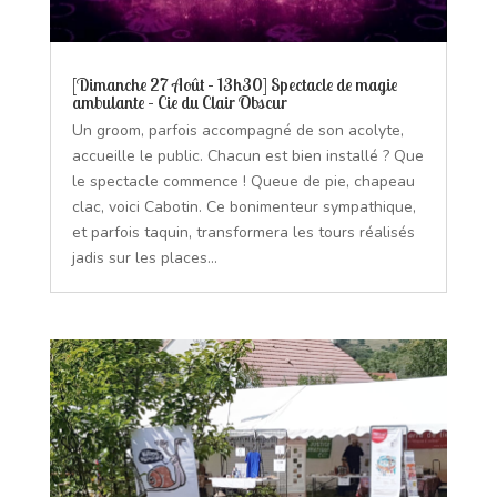
[Dimanche 27 Août – 13h30] Spectacle de magie
ambulante – Cie du Clair Obscur
Un groom, parfois accompagné de son acolyte,
accueille le public. Chacun est bien installé ? Que
le spectacle commence ! Queue de pie, chapeau
clac, voici Cabotin. Ce bonimenteur sympathique,
et parfois taquin, transformera les tours réalisés
jadis sur les places...