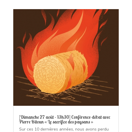
[Dimanche 27 août – 13h30] Conférence-débat avec
Pierre Bitoun « Le sacrifice des paysans »
Sur ces 10 dernières années, nous avons perdu