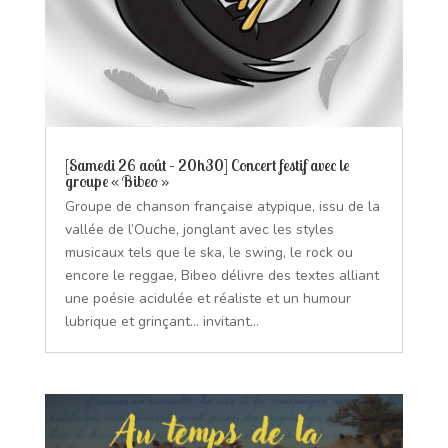
[Samedi 26 août – 20h30] Concert festif avec le
groupe « Bibeo »
Groupe de chanson française atypique, issu de la
vallée de l’Ouche, jonglant avec les styles
musicaux tels que le ska, le swing, le rock ou
encore le reggae, Bibeo délivre des textes alliant
une poésie acidulée et réaliste et un humour
lubrique et grinçant… invitant...