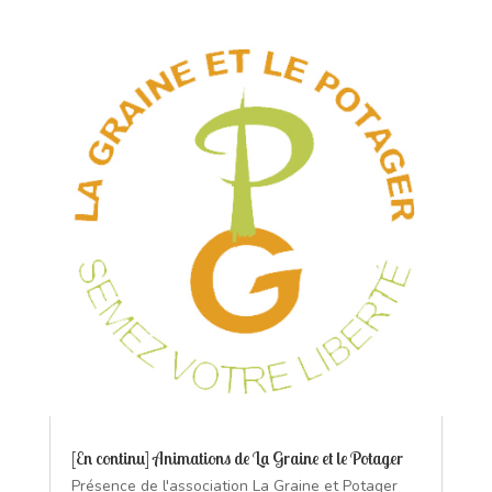
[En continu] Animations de La Graine et le Potager
Présence de l'association La Graine et Potager