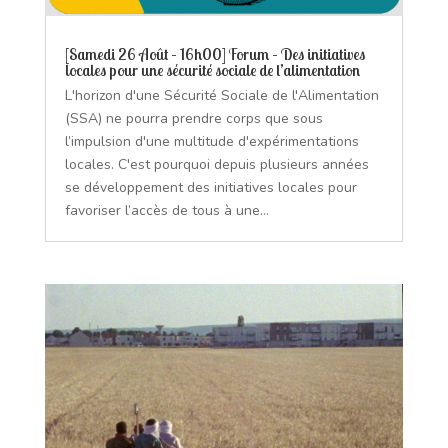
[Samedi 26 Août – 16h00] Forum – Des initiatives
locales pour une sécurité sociale de l’alimentation
L'horizon d'une Sécurité Sociale de l'Alimentation
(SSA) ne pourra prendre corps que sous
l’impulsion d'une multitude d'expérimentations
locales. C'est pourquoi depuis plusieurs années
se développement des initiatives locales pour
favoriser l’accès de tous à une...