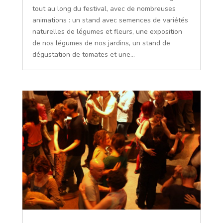
tout au long du festival, avec de nombreuses
animations : un stand avec semences de variétés
naturelles de légumes et fleurs, une exposition
de nos légumes de nos jardins, un stand de
dégustation de tomates et une...