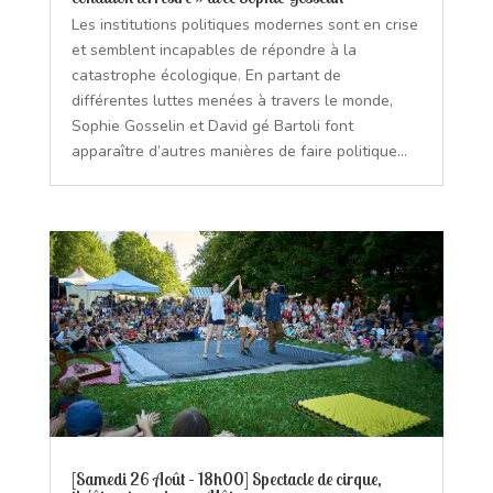
Les institutions politiques modernes sont en crise
et semblent incapables de répondre à la
catastrophe écologique. En partant de
différentes luttes menées à travers le monde,
Sophie Gosselin et David gé Bartoli font
apparaître d’autres manières de faire politique...
[Samedi 26 Août – 18h00] Spectacle de cirque,