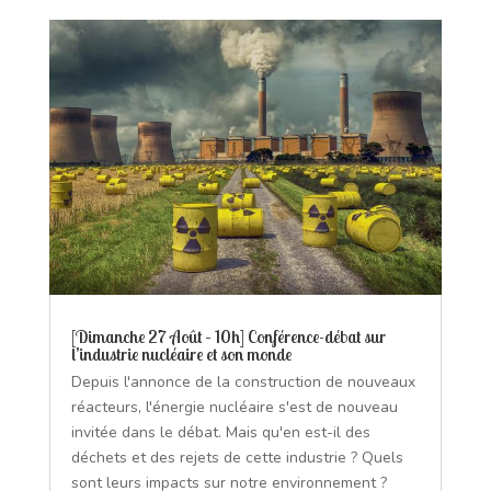
[Dimanche 27 Août – 10h] Conférence-débat sur
l’industrie nucléaire et son monde
Depuis l'annonce de la construction de nouveaux
réacteurs, l'énergie nucléaire s'est de nouveau
invitée dans le débat. Mais qu'en est-il des
déchets et des rejets de cette industrie ? Quels
sont leurs impacts sur notre environnement ?