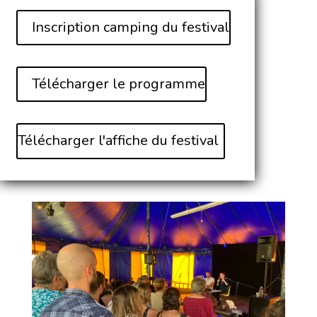
Inscription camping du festival
Télécharger le programme
Télécharger l'affiche du festival