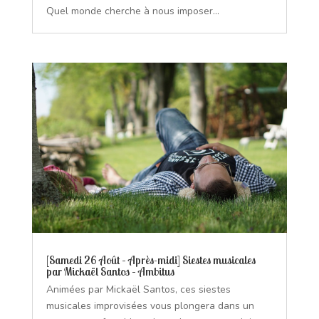
Quel monde cherche à nous imposer...
[Samedi 26 Août – Après-midi] Siestes musicales
par Mickaël Santos – Ambitus
Animées par Mickaël Santos, ces siestes
musicales improvisées vous plongera dans un