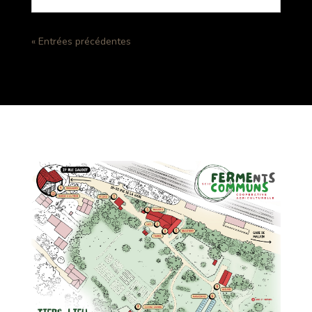
« Entrées précédentes