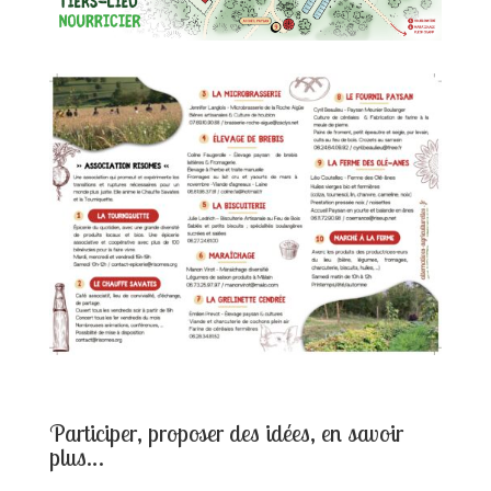
Participer, proposer des idées, en savoir
plus…