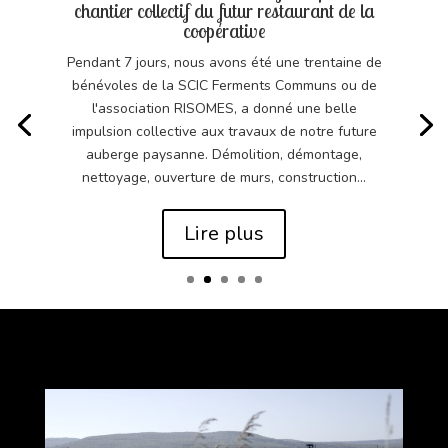
chantier collectif du futur restaurant de la
coopérative
Pendant 7 jours, nous avons été une trentaine de
bénévoles de la SCIC Ferments Communs ou de
l'association RISOMES, a donné une belle
impulsion collective aux travaux de notre future
auberge paysanne. Démolition, démontage,
nettoyage, ouverture de murs, construction...
Lire plus