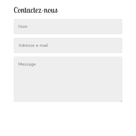
Contactez-nous
Envoi