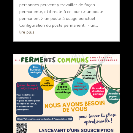
personnes peuvent y travailler de façon
permanente, et il reste à ce jour : > un poste
permanent > un poste à usage ponctuel
Configuration du poste permanent : - un...
lire plus