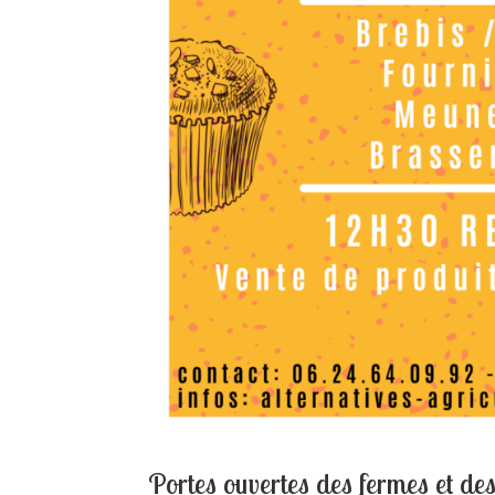
Portes ouvertes des fermes et de