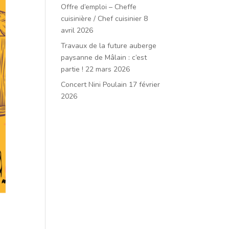
Offre d’emploi – Cheffe
cuisinière / Chef cuisinier
8
avril 2026
Travaux de la future auberge
paysanne de Mâlain : c’est
partie !
22 mars 2026
Concert Nini Poulain
17 février
2026