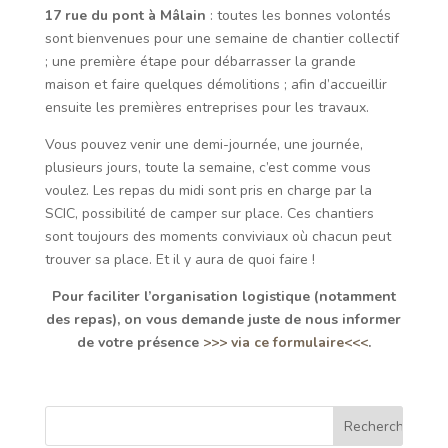
17 rue du pont à Mâlain
: toutes les bonnes volontés
sont bienvenues pour une semaine de chantier collectif
; une première étape pour débarrasser la grande
maison et faire quelques démolitions ; afin d’accueillir
ensuite les premières entreprises pour les travaux.
Vous pouvez venir une demi-journée, une journée,
plusieurs jours, toute la semaine, c’est comme vous
voulez. Les repas du midi sont pris en charge par la
SCIC, possibilité de camper sur place. Ces chantiers
sont toujours des moments conviviaux où chacun peut
trouver sa place. Et il y aura de quoi faire !
Pour faciliter l’organisation logistique (notamment
des repas), on vous demande juste de nous informer
de votre présence
>>> via ce formulaire<<<
.