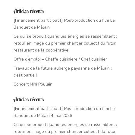
Articles récents
[Financement participatif] Post-production du film Le
Banquet de Mâlain
Ce qui se produit quand les énergies se rassemblent :
retour en image du premier chantier collectif du futur
restaurant de la coopérative
Offre d’emploi – Cheffe cuisinière / Chef cuisinier
Travaux de la future auberge paysanne de Mâlain :
c’est partie !
Concert Nini Poulain
Articles récents
[Financement participatif] Post-production du film Le
Banquet de Mâlain
4 mai 2026
Ce qui se produit quand les énergies se rassemblent :
retour en image du premier chantier collectif du futur