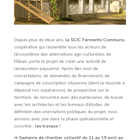
Depuis plus de deux ans,
la SCIC Ferments Communs,
coopérative qui rassemble tous les acteurs de
l’écosystème des alternatives agri-culturelles de
Mâlain, porte le projet de créer une activité de
restauration paysanne. Après des mois de
concertations, de demandes de financement, de
campagne de souscription citoyenne (dont la réussite a
dépassé nos espérances), de prospective sur le
territoire, de rencontre avec des partenaires, de travail
avec les architectes et les bureaux d’études, de
définition des orientations politiques du projet, nous
arrivons avec joie dans la phase opérationnelle et
concrète :
les travaux !
⇒
Semaine de chantier collectif du 11 au 19 avril au