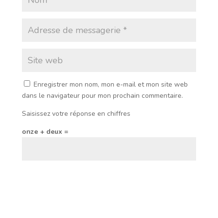
Enregistrer mon nom, mon e-mail et mon site web
dans le navigateur pour mon prochain commentaire.
Saisissez votre réponse en chiffres
onze + deux =