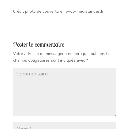
Crédit photo de couverture : www.medialandes.fr
Poster le commentaire
Votre adresse de messagerie ne sera pas publiée.
Les
champs obligatoires sont indiqués avec
*