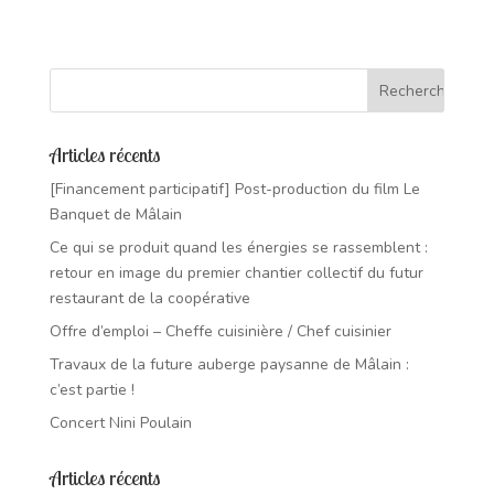
Articles récents
[Financement participatif] Post-production du film Le
Banquet de Mâlain
Ce qui se produit quand les énergies se rassemblent :
retour en image du premier chantier collectif du futur
restaurant de la coopérative
Offre d’emploi – Cheffe cuisinière / Chef cuisinier
Travaux de la future auberge paysanne de Mâlain :
c’est partie !
Concert Nini Poulain
Articles récents