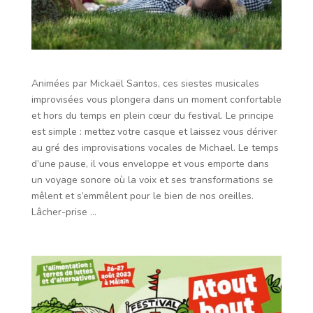
Animées par Mickaël Santos, ces siestes musicales
improvisées vous plongera dans un moment confortable
et hors du temps en plein cœur du festival. Le principe
est simple : mettez votre casque et laissez vous dériver
au gré des improvisations vocales de Michael. Le temps
d’une pause, il vous enveloppe et vous emporte dans
un voyage sonore où la voix et ses transformations se
mêlent et s’emmêlent pour le bien de nos oreilles.
Lâcher-prise …