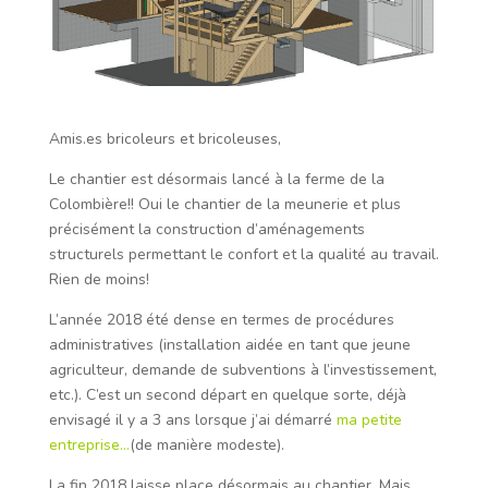
Amis.es bricoleurs et bricoleuses,
Le chantier est désormais lancé à la ferme de la
Colombière!! Oui le chantier de la meunerie et plus
précisément la construction d’aménagements
structurels permettant le confort et la qualité au travail.
Rien de moins!
L’année 2018 été dense en termes de procédures
administratives (installation aidée en tant que jeune
agriculteur, demande de subventions à l’investissement,
etc.). C’est un second départ en quelque sorte, déjà
envisagé il y a 3 ans lorsque j’ai démarré
ma petite
entreprise
…
(de manière modeste).
La fin 2018 laisse place désormais au chantier. Mais