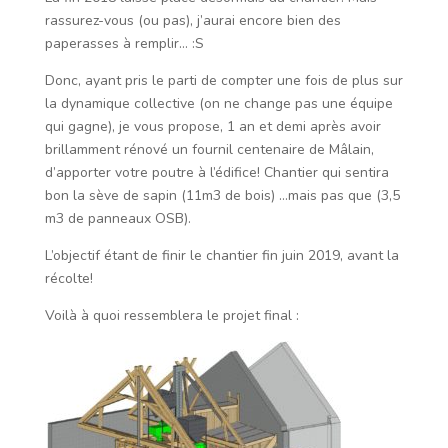
rassurez-vous (ou pas), j’aurai encore bien des
paperasses à remplir… :S
Donc, ayant pris le parti de compter une fois de plus sur
la dynamique collective (on ne change pas une équipe
qui gagne), je vous propose, 1 an et demi après avoir
brillamment rénové un fournil centenaire de Mâlain,
d’apporter votre poutre à l’édifice! Chantier qui sentira
bon la sève de sapin (11m3 de bois) …mais pas que (3,5
m3 de panneaux OSB).
L’objectif étant de finir le chantier fin juin 2019, avant la
récolte!
Voilà à quoi ressemblera le projet final :