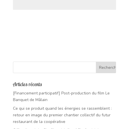
Articles récents
[Financement participatif] Post-production du film Le
Banquet de Mâlain
Ce qui se produit quand les énergies se rassemblent :
retour en image du premier chantier collectif du futur
restaurant de la coopérative