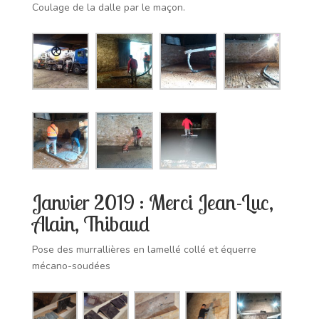
Coulage de la dalle par le maçon.
Janvier 2019 : Merci Jean-Luc,
Alain, Thibaud
Pose des murrallières en lamellé collé et équerre
mécano-soudées