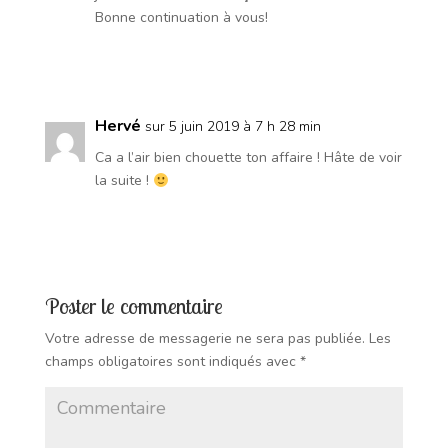
Bonne continuation à vous!
Réponse
Hervé
sur 5 juin 2019 à 7 h 28 min
Ca a l’air bien chouette ton affaire ! Hâte de voir
la suite !
Réponse
Poster le commentaire
Votre adresse de messagerie ne sera pas publiée.
Les
champs obligatoires sont indiqués avec
*