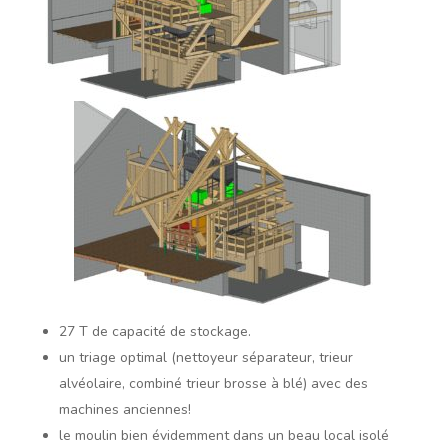
27 T de capacité de stockage.
un triage optimal (nettoyeur séparateur, trieur
alvéolaire, combiné trieur brosse à blé) avec des
machines anciennes!
le moulin bien évidemment dans un beau local isolé