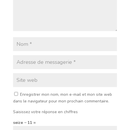
Enregistrer mon nom, mon e-mail et mon site web
dans le navigateur pour mon prochain commentaire.
Saisissez votre réponse en chiffres
seize − 11 =