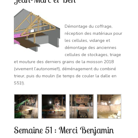
Démontage du coffrage,
réception des matériaux pour
les cellules, vidange et
démontage des anciennes
cellules de stockages, triage
et mouture des derniers grains de la moisson 2018
(vivement l’autonomie!!), déménagement du combiné
trieur, puis du moulin (le temps de couler la dalle en
S51!).
Semaine 51 : Merci Benjamin