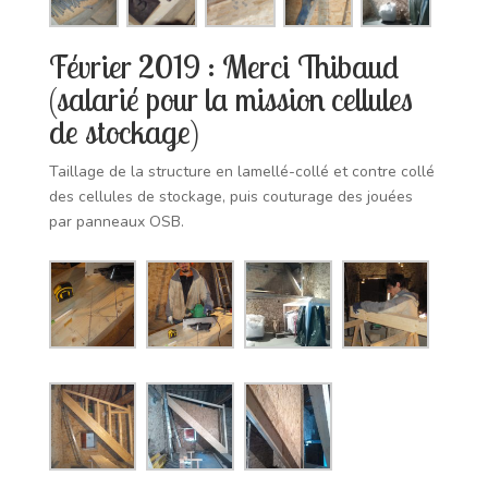
Février 2019 : Merci Thibaud
(salarié pour la mission cellules
de stockage)
Taillage de la structure en lamellé-collé et contre collé
des cellules de stockage, puis couturage des jouées
par panneaux OSB.