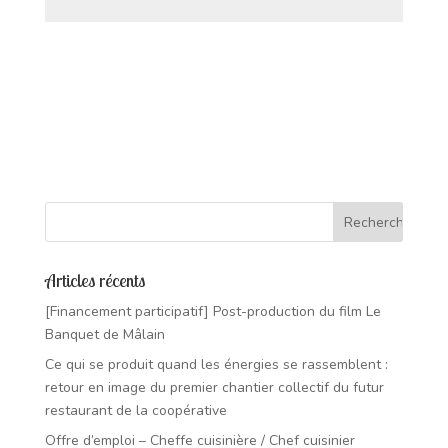
Articles récents
[Financement participatif] Post-production du film Le
Banquet de Mâlain
Ce qui se produit quand les énergies se rassemblent :
retour en image du premier chantier collectif du futur
restaurant de la coopérative
Offre d’emploi – Cheffe cuisinière / Chef cuisinier