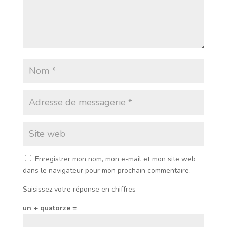
Enregistrer mon nom, mon e-mail et mon site web
dans le navigateur pour mon prochain commentaire.
Saisissez votre réponse en chiffres
un + quatorze =