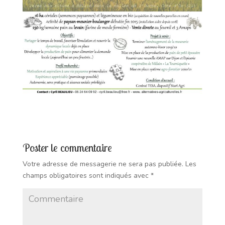
Poster le commentaire
Votre adresse de messagerie ne sera pas publiée.
Les
champs obligatoires sont indiqués avec
*