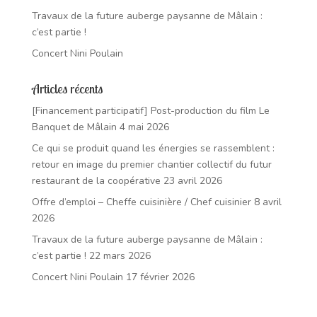
Travaux de la future auberge paysanne de Mâlain :
c’est partie !
Concert Nini Poulain
Articles récents
[Financement participatif] Post-production du film Le
Banquet de Mâlain
4 mai 2026
Ce qui se produit quand les énergies se rassemblent :
retour en image du premier chantier collectif du futur
restaurant de la coopérative
23 avril 2026
Offre d’emploi – Cheffe cuisinière / Chef cuisinier
8 avril
2026
Travaux de la future auberge paysanne de Mâlain :
c’est partie !
22 mars 2026
Concert Nini Poulain
17 février 2026