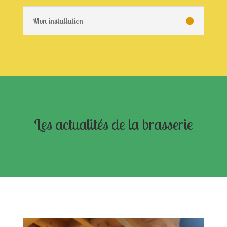
Mon installation
Les actualités de la brasserie