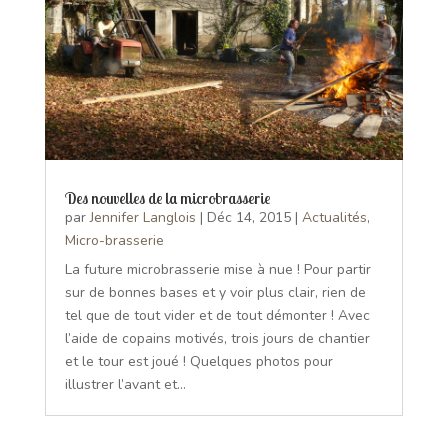
Des nouvelles de la microbrasserie
par
Jennifer Langlois
|
Déc 14, 2015
|
Actualités
,
Micro-brasserie
La future microbrasserie mise à nue ! Pour partir
sur de bonnes bases et y voir plus clair, rien de
tel que de tout vider et de tout démonter ! Avec
l’aide de copains motivés, trois jours de chantier
et le tour est joué ! Quelques photos pour
illustrer l’avant et...