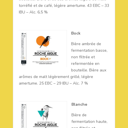
torréfié et de café, légère amertume. 43 EBC – 33
IBU – Alc. 6,5 %
Bock
Bière ambrée de
fermentation basse,
non filtrée et
refermentée en
bouteille. Bière aux
arômes de malt légèrement grillé, légère
amertume. 25 EBC – 29 IBU – Alc. 7 %
Blanche
Bière de
fermentation haute,