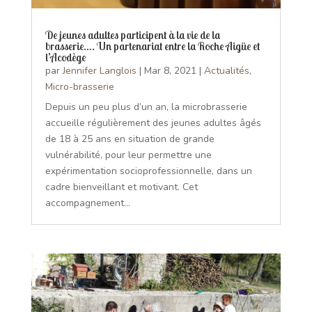
De jeunes adultes participent à la vie de la
brasserie…. Un partenariat entre la Roche Aigüe et
l’Acodège
par
Jennifer Langlois
|
Mar 8, 2021
|
Actualités
,
Micro-brasserie
Depuis un peu plus d’un an, la microbrasserie
accueille régulièrement des jeunes adultes âgés
de 18 à 25 ans en situation de grande
vulnérabilité, pour leur permettre une
expérimentation socioprofessionnelle, dans un
cadre bienveillant et motivant. Cet
accompagnement...