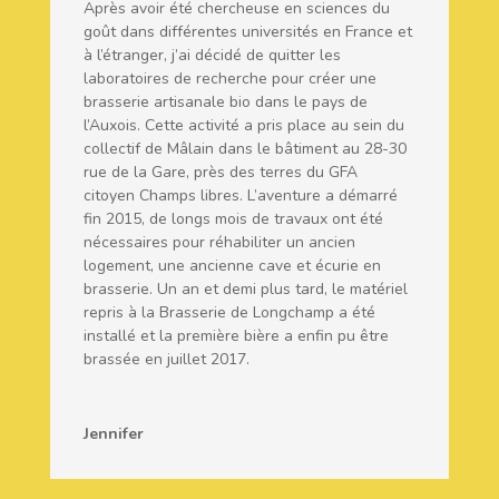
Après avoir été chercheuse en sciences du
goût dans différentes universités en France et
à l’étranger, j’ai décidé de quitter les
laboratoires de recherche pour créer une
brasserie artisanale bio dans le pays de
l’Auxois. Cette activité a pris place au sein du
collectif de Mâlain dans le bâtiment au 28-30
rue de la Gare, près des terres du GFA
citoyen Champs libres. L’aventure a démarré
fin 2015, de longs mois de travaux ont été
nécessaires pour réhabiliter un ancien
logement, une ancienne cave et écurie en
brasserie. Un an et demi plus tard, le matériel
repris à la Brasserie de Longchamp a été
installé et la première bière a enfin pu être
brassée en juillet 2017.
Jennifer