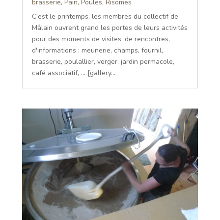
brasserie
,
Pain
,
Poules
,
Risomes
C'est le printemps, les membres du collectif de
Mâlain ouvrent grand les portes de leurs activités
pour des moments de visites, de rencontres,
d'informations : meunerie, champs, fournil,
brasserie, poulallier, verger, jardin permacole,
café associatif, ... [gallery...