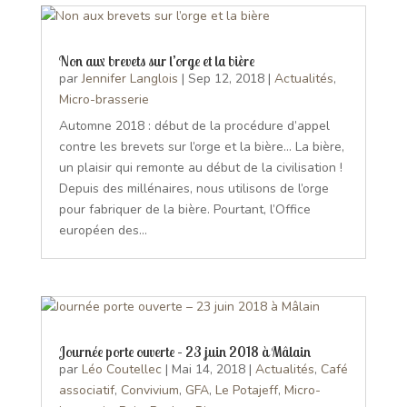
Non aux brevets sur l’orge et la bière
par
Jennifer Langlois
|
Sep 12, 2018
|
Actualités
,
Micro-brasserie
Automne 2018 : début de la procédure d’appel
contre les brevets sur l’orge et la bière... La bière,
un plaisir qui remonte au début de la civilisation !
Depuis des millénaires, nous utilisons de l’orge
pour fabriquer de la bière. Pourtant, l’Office
européen des...
Journée porte ouverte – 23 juin 2018 à Mâlain
par
Léo Coutellec
|
Mai 14, 2018
|
Actualités
,
Café
associatif
,
Convivium
,
GFA
,
Le Potajeff
,
Micro-