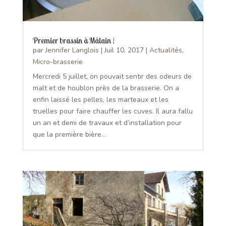
Premier brassin à Mâlain !
par
Jennifer Langlois
|
Juil 10, 2017
|
Actualités
,
Micro-brasserie
Mercredi 5 juillet, on pouvait sentir des odeurs de
malt et de houblon près de la brasserie. On a
enfin laissé les pelles, les marteaux et les
truelles pour faire chauffer les cuves. Il aura fallu
un an et demi de travaux et d’installation pour
que la première bière...