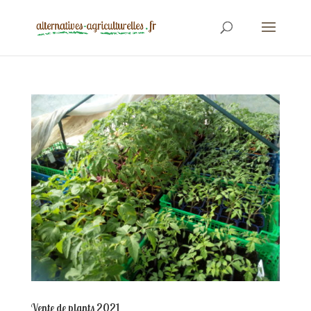
Vente de plants 2021