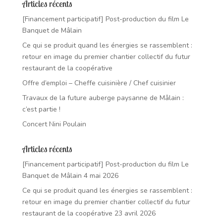
Articles récents
[Financement participatif] Post-production du film Le
Banquet de Mâlain
Ce qui se produit quand les énergies se rassemblent :
retour en image du premier chantier collectif du futur
restaurant de la coopérative
Offre d’emploi – Cheffe cuisinière / Chef cuisinier
Travaux de la future auberge paysanne de Mâlain :
c’est partie !
Concert Nini Poulain
Articles récents
[Financement participatif] Post-production du film Le
Banquet de Mâlain
4 mai 2026
Ce qui se produit quand les énergies se rassemblent :
retour en image du premier chantier collectif du futur
restaurant de la coopérative
23 avril 2026