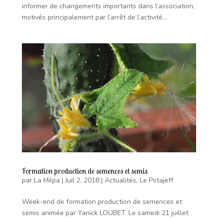
informer de changements importants dans l’association,
motivés principalement par l’arrêt de l’activité...
Formation production de semences et semis
par
La Milpa
|
Juil 2, 2018
|
Actualités
,
Le Potajeff
Week-end de formation production de semences et
semis animée par Yanick LOUBET. Le samedi 21 juillet