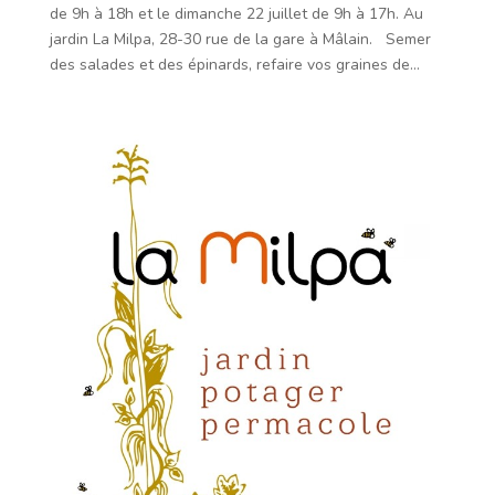
de 9h à 18h et le dimanche 22 juillet de 9h à 17h. Au
jardin La Milpa, 28-30 rue de la gare à Mâlain. Semer
des salades et des épinards, refaire vos graines de...