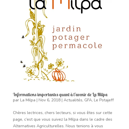
Informations importantes quant à l’avenir de La Milpa
par
La Milpa
|
Nov 6, 2018
|
Actualités
,
GFA
,
Le Potajeff
Chères lectrices, chers lecteurs, si vous êtes sur cette
page, c’est que vous suivez la Milpa dans le cadre des
Alternatives Agriculturelles. Nous tenions à vous