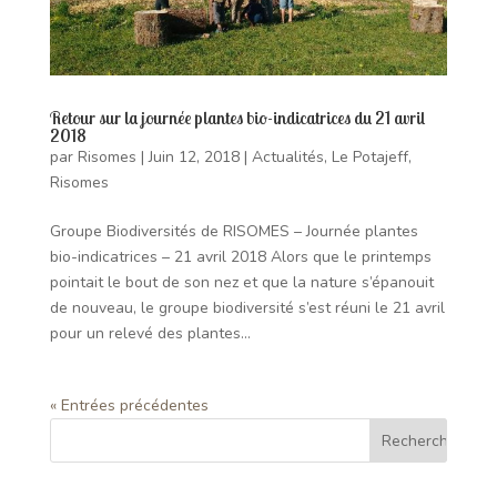
Retour sur la journée plantes bio-indicatrices du 21 avril
2018
par
Risomes
|
Juin 12, 2018
|
Actualités
,
Le Potajeff
,
Risomes
Groupe Biodiversités de RISOMES – Journée plantes
bio-indicatrices – 21 avril 2018 Alors que le printemps
pointait le bout de son nez et que la nature s’épanouit
de nouveau, le groupe biodiversité s’est réuni le 21 avril
pour un relevé des plantes...
« Entrées précédentes