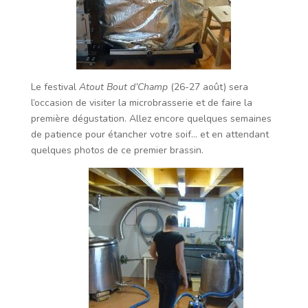
Le festival
Atout Bout d’Champ
(26-27 août) sera
l’occasion de visiter la microbrasserie et de faire la
première dégustation. Allez encore quelques semaines
de patience pour étancher votre soif… et en attendant
quelques photos de ce premier brassin.