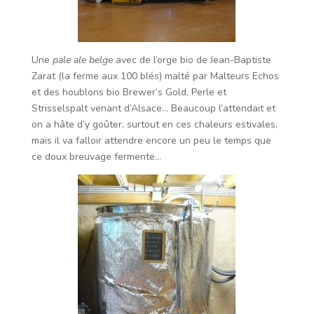
Une
pale ale belge
avec de l’orge bio de Jean-Baptiste
Zarat (la ferme aux 100 blés) malté par Malteurs Echos
et des houblons bio Brewer’s Gold, Perle et
Strisselspalt venant d’Alsace… Beaucoup l’attendait et
on a hâte d’y goûter, surtout en ces chaleurs estivales,
mais il va falloir attendre encore un peu le temps que
ce doux breuvage fermente…