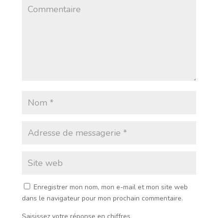
Enregistrer mon nom, mon e-mail et mon site web
dans le navigateur pour mon prochain commentaire.
Saisissez votre réponse en chiffres