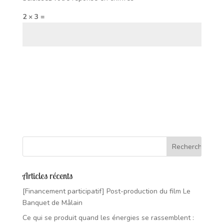
2 × 3 =
Articles récents
[Financement participatif] Post-production du film Le
Banquet de Mâlain
Ce qui se produit quand les énergies se rassemblent :