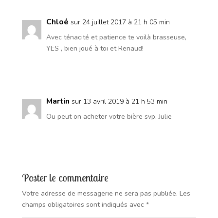
Chloé
sur 24 juillet 2017 à 21 h 05 min
Avec ténacité et patience te voilà brasseuse,
YES , bien joué à toi et Renaud!
Réponse
Martin
sur 13 avril 2019 à 21 h 53 min
Ou peut on acheter votre bière svp. Julie
Réponse
Poster le commentaire
Votre adresse de messagerie ne sera pas publiée.
Les
champs obligatoires sont indiqués avec
*