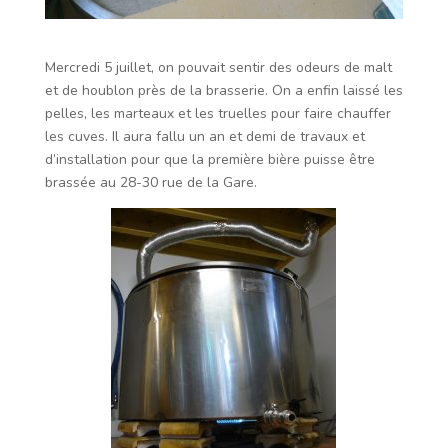
Mercredi 5 juillet, on pouvait sentir des odeurs de malt
et de houblon près de la brasserie. On a enfin laissé les
pelles, les marteaux et les truelles pour faire chauffer
les cuves. Il aura fallu un an et demi de travaux et
d’installation pour que la première bière puisse être
brassée au 28-30 rue de la Gare.