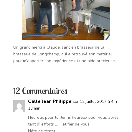
Un grand merci à Claude, l’ancien brasseur de la
brasserie de Longchamp, qui a retrouvé son matériel
pour m’apporter son expérience et une aide précieuse.
12 Commentaires
Galle Jean Philippe
sur 12 juillet 2017 à 4 h
13 min
Heureux pour toi Jenni, heureux pour vous après
tant d’ efforts ……. et fier de vous !
Hâte de tester …,