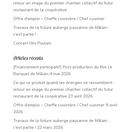
retour en image du premier chantier collectif du futur
restaurant de la coopérative
Offre d’emploi – Cheffe cuisinière / Chef cuisinier
Travaux de la future auberge paysanne de Mâlain :
c’est partie !
Concert Nini Poulain
Articles récents
[Financement participatif] Post-production du film Le
Banquet de Mâlain
4 mai 2026
Ce qui se produit quand les énergies se rassemblent :
retour en image du premier chantier collectif du futur
restaurant de la coopérative
23 avril 2026
Offre d’emploi – Cheffe cuisinière / Chef cuisinier
8 avril
2026
Travaux de la future auberge paysanne de Mâlain :
c’est partie !
22 mars 2026