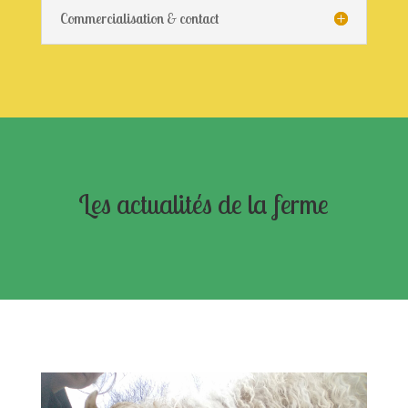
Commercialisation & contact
Les actualités de la ferme