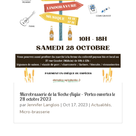
Microbrasserie de la Roche Aigüe – Portes ouvertes le
28 octobre 2023
par
Jennifer Langlois
|
Oct 17, 2023
|
Actualités
,
Micro-brasserie