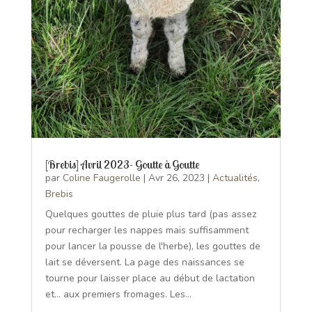
[Brebis] Avril 2023- Goutte à Goutte
par
Coline Faugerolle
|
Avr 26, 2023
|
Actualités
,
Brebis
Quelques gouttes de pluie plus tard (pas assez
pour recharger les nappes mais suffisamment
pour lancer la pousse de l'herbe), les gouttes de
lait se déversent. La page des naissances se
tourne pour laisser place au début de lactation
et... aux premiers fromages. Les...