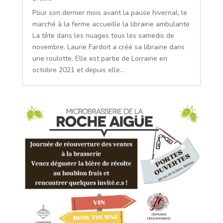
Pour son dernier mois avant la pause hivernal, le
marché à la ferme accueille la librairie ambulante
La tête dans les nuages tous les samedis de
novembre. Laurie Fardoit a créé sa librairie dans
une roulotte. Elle est partie de Lorraine en
octobre 2021 et depuis elle...