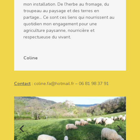
mon installation. De l’herbe au fromage, du
troupeau au paysage et des terres en
partage… Ce sont ces liens qui nourrissent au
quotidien mon engagement pour une
agriculture paysanne, nourricière et
respectueuse du vivant.
Coline
Contact
:
coline.fa@hotmail.fr
– 06 81 98 37 91