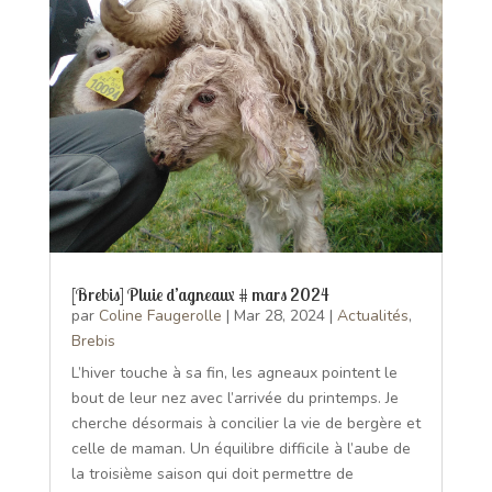
[Brebis] Pluie d’agneaux # mars 2024
par
Coline Faugerolle
|
Mar 28, 2024
|
Actualités
,
Brebis
L’hiver touche à sa fin, les agneaux pointent le
bout de leur nez avec l’arrivée du printemps. Je
cherche désormais à concilier la vie de bergère et
celle de maman. Un équilibre difficile à l’aube de
la troisième saison qui doit permettre de