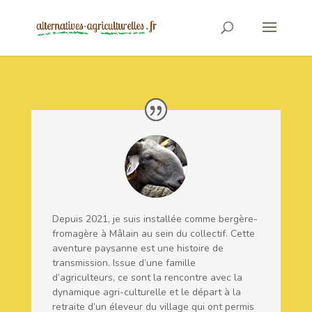
Depuis 2021, je suis installée comme bergère-
fromagère à Mâlain au sein du collectif. Cette
aventure paysanne est une histoire de
transmission. Issue d’une famille
d’agriculteurs, ce sont la rencontre avec la
dynamique agri-culturelle et le départ à la
retraite d’un éleveur du village qui ont permis