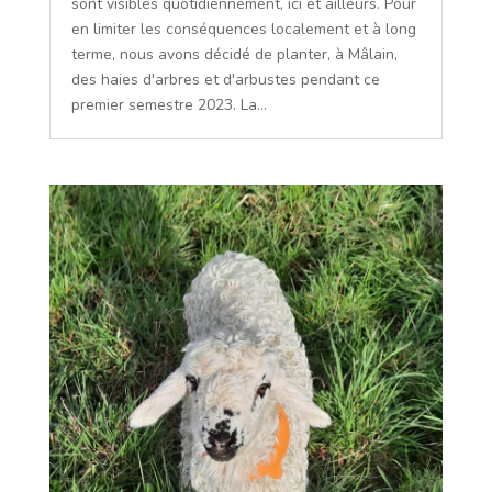
sont visibles quotidiennement, ici et ailleurs. Pour
en limiter les conséquences localement et à long
terme, nous avons décidé de planter, à Mâlain,
des haies d'arbres et d'arbustes pendant ce
premier semestre 2023. La...