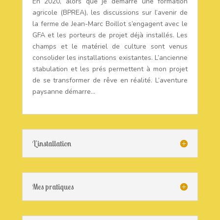
En 2020, alors que je démarre une formation
agricole (BPREA), les discussions sur l’avenir de
la ferme de Jean-Marc Boillot s’engagent avec le
GFA et les porteurs de projet déjà installés. Les
champs et le matériel de culture sont venus
consolider les installations existantes. L’ancienne
stabulation et les prés permettent à mon projet
de se transformer de rêve en réalité. L’aventure
paysanne démarre…
L'installation
Mes pratiques