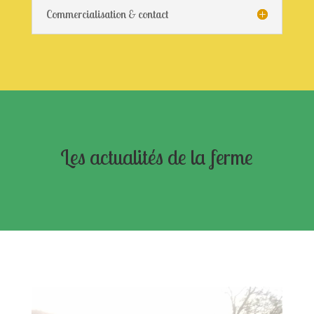
Commercialisation & contact
Les actualités de la ferme