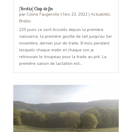
[Brebis] Clap de fin
par
Coline Faugerolle
|
Nov 23, 2022
|
Actualités
,
Brebis
225 jours ce sont écoulés depuis la première
naissance, la première goutte de lait jusqu'au 1er
novembre, dernier jour de traite. 8 mois pendant
lesquels chaque matin et chaque soir je
retrouvais le troupeau pour la traite au pré. La
première saison de lactation est...