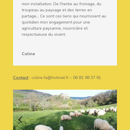
mon installation. De l’herbe au fromage, du
troupeau au paysage et des terres en
partage… Ce sont ces liens qui nourrissent au
quotidien mon engagement pour une
agriculture paysanne, nourricière et
respectueuse du vivant.
Coline
Contact
:
coline.fa@hotmail.fr
– 06 81 98 37 91