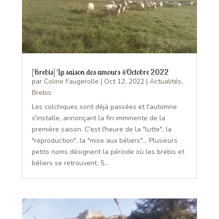
[Brebis] La saison des amours #Octobre 2022
par
Coline Faugerolle
|
Oct 12, 2022
|
Actualités
,
Brebis
Les colchiques sont déjà passées et l'automne
s'installe, annonçant la fin imminente de la
première saison. C'est l'heure de la "lutte", la
"reproduction", la "mise aux béliers"... Plusieurs
petits noms désignent la période où les brebis et
béliers se retrouvent. 5...