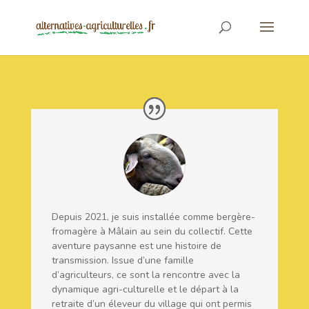
Depuis 2021, je suis installée comme bergère-
fromagère à Mâlain au sein du collectif. Cette
aventure paysanne est une histoire de
transmission. Issue d’une famille
d’agriculteurs, ce sont la rencontre avec la
dynamique agri-culturelle et le départ à la
retraite d’un éleveur du village qui ont permis