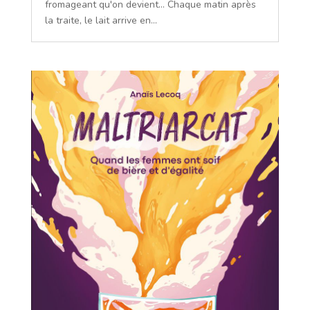
fromageant qu'on devient... Chaque matin après
la traite, le lait arrive en...