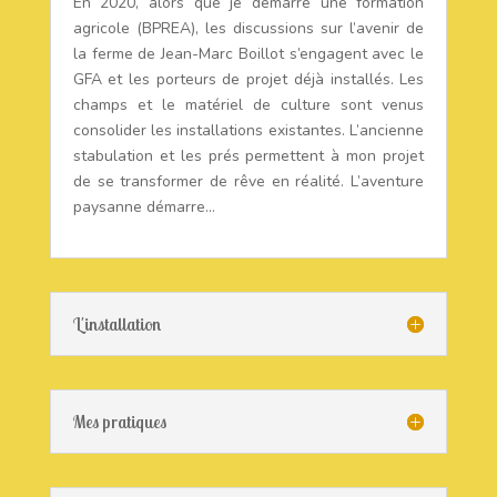
En 2020, alors que je démarre une formation
agricole (BPREA), les discussions sur l’avenir de
la ferme de Jean-Marc Boillot s’engagent avec le
GFA et les porteurs de projet déjà installés. Les
champs et le matériel de culture sont venus
consolider les installations existantes. L’ancienne
stabulation et les prés permettent à mon projet
de se transformer de rêve en réalité. L’aventure
paysanne démarre…
L'installation
Mes pratiques