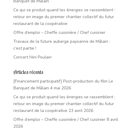
Banquet de Mâlain
Ce qui se produit quand les énergies se rassemblent :
retour en image du premier chantier collectif du futur
restaurant de la coopérative
Offre d’emploi – Cheffe cuisinière / Chef cuisinier
Travaux de la future auberge paysanne de Mâlain :
c’est partie !
Concert Nini Poulain
Articles récents
[Financement participatif] Post-production du film Le
Banquet de Mâlain
4 mai 2026
Ce qui se produit quand les énergies se rassemblent :
retour en image du premier chantier collectif du futur
restaurant de la coopérative
23 avril 2026
Offre d’emploi – Cheffe cuisinière / Chef cuisinier
8 avril
2026