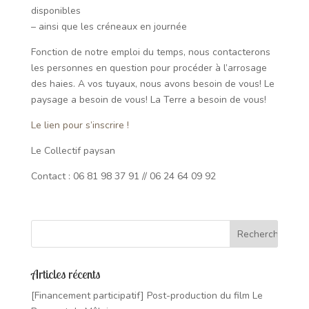
disponibles
– ainsi que les créneaux en journée
Fonction de notre emploi du temps, nous contacterons
les personnes en question pour procéder à l’arrosage
des haies. A vos tuyaux, nous avons besoin de vous! Le
paysage a besoin de vous! La Terre a besoin de vous!
Le lien pour s’inscrire !
Le Collectif paysan
Contact : 06 81 98 37 91 // 06 24 64 09 92
Articles récents
[Financement participatif] Post-production du film Le