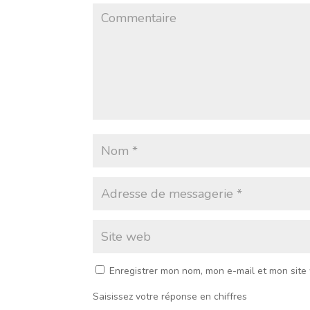
Enregistrer mon nom, mon e-mail et mon site
Saisissez votre réponse en chiffres