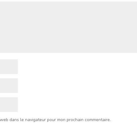
 web dans le navigateur pour mon prochain commentaire.