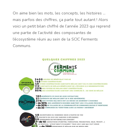
On aime bien les mots, les concepts, les histoires …
mais parfois des chiffres, ça parle tout autant ! Alors
voici un petit bilan chiffré de l’année 2023 qui reprend
une partie de l’activité des composantes de
l’écosystème réuni au sein de la SCIC Ferments
Communs.