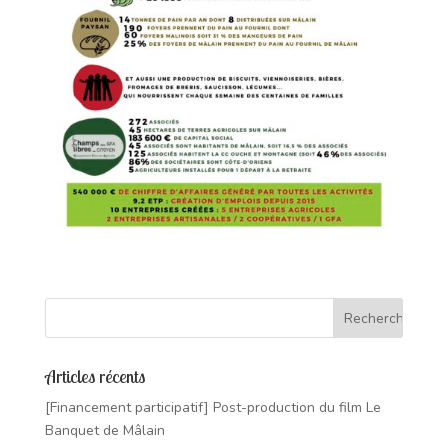
Articles récents
[Financement participatif] Post-production du film Le
Banquet de Mâlain