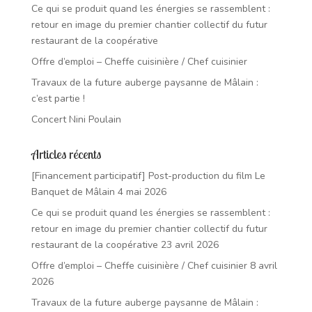
Ce qui se produit quand les énergies se rassemblent :
retour en image du premier chantier collectif du futur
restaurant de la coopérative
Offre d’emploi – Cheffe cuisinière / Chef cuisinier
Travaux de la future auberge paysanne de Mâlain :
c’est partie !
Concert Nini Poulain
Articles récents
[Financement participatif] Post-production du film Le
Banquet de Mâlain
4 mai 2026
Ce qui se produit quand les énergies se rassemblent :
retour en image du premier chantier collectif du futur
restaurant de la coopérative
23 avril 2026
Offre d’emploi – Cheffe cuisinière / Chef cuisinier
8 avril
2026
Travaux de la future auberge paysanne de Mâlain :