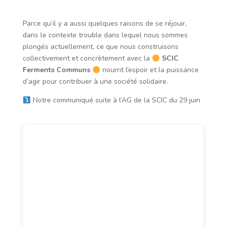
Parce qu’il y a aussi quelques raisons de se réjouir,
dans le contexte trouble dans lequel nous sommes
plongés actuellement, ce que nous construisons
collectivement et concrètement avec la
SCIC
Ferments Communs
nourrit l’espoir et la puissance
d’agir pour contribuer à une société solidaire.
Notre communiqué suite à l’AG de la SCIC du 29 juin