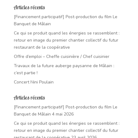
Articles récents
[Financement participatif] Post-production du film Le
Banquet de Mâlain
Ce qui se produit quand les énergies se rassemblent :
retour en image du premier chantier collectif du futur
restaurant de la coopérative
Offre d’emploi – Cheffe cuisinière / Chef cuisinier
Travaux de la future auberge paysanne de Mâlain :
c’est partie !
Concert Nini Poulain
Articles récents
[Financement participatif] Post-production du film Le
Banquet de Mâlain
4 mai 2026
Ce qui se produit quand les énergies se rassemblent :
retour en image du premier chantier collectif du futur
restaurant de la coopérative
23 avril 2026