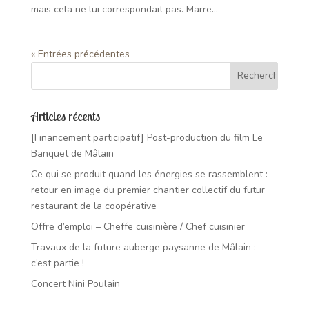
mais cela ne lui correspondait pas. Marre...
« Entrées précédentes
Articles récents
[Financement participatif] Post-production du film Le
Banquet de Mâlain
Ce qui se produit quand les énergies se rassemblent :
retour en image du premier chantier collectif du futur
restaurant de la coopérative
Offre d’emploi – Cheffe cuisinière / Chef cuisinier
Travaux de la future auberge paysanne de Mâlain :
c’est partie !
Concert Nini Poulain