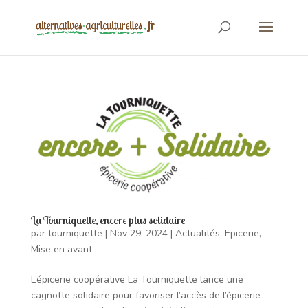
La Tourniquette, encore plus solidaire
par
tourniquette
|
Nov 29, 2024
|
Actualités
,
Epicerie
,
Mise en avant
L’épicerie coopérative La Tourniquette lance une
cagnotte solidaire pour favoriser l’accès de l’épicerie