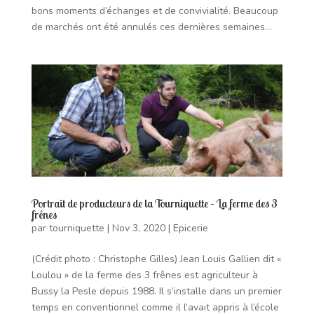
bons moments d’échanges et de convivialité. Beaucoup
de marchés ont été annulés ces dernières semaines...
Portrait de producteurs de la Tourniquette – La ferme des 3
frênes
par
tourniquette
|
Nov 3, 2020
|
Epicerie
(Crédit photo : Christophe Gilles) Jean Louis Gallien dit «
Loulou » de la ferme des 3 frênes est agriculteur à
Bussy la Pesle depuis 1988. Il s’installe dans un premier
temps en conventionnel comme il l’avait appris à l’école