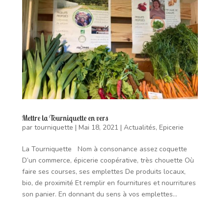
Mettre la Tourniquette en vers
par
tourniquette
|
Mai 18, 2021
|
Actualités
,
Epicerie
La Tourniquette Nom à consonance assez coquette
D’un commerce, épicerie coopérative, très chouette Où
faire ses courses, ses emplettes De produits locaux,
bio, de proximité Et remplir en fournitures et nourritures
son panier. En donnant du sens à vos emplettes...