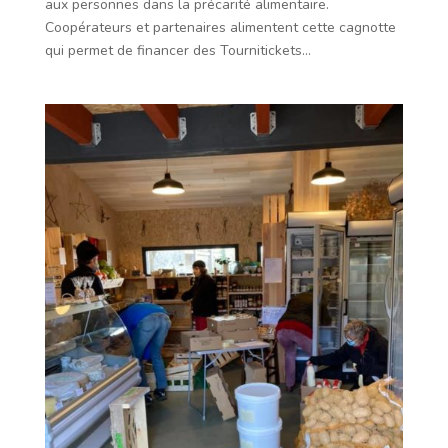
aux personnes dans la précarité alimentaire.
Coopérateurs et partenaires alimentent cette cagnotte
qui permet de financer des Tournitickets...