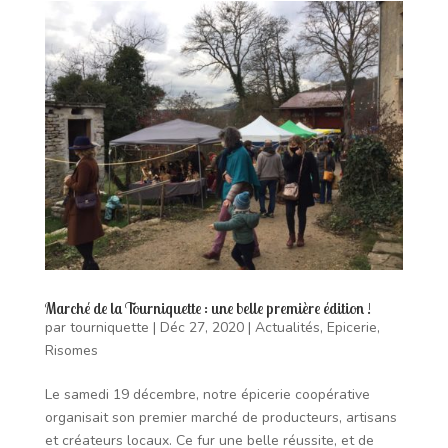
Marché de la Tourniquette : une belle première édition !
par
tourniquette
|
Déc 27, 2020
|
Actualités
,
Epicerie
,
Risomes
Le samedi 19 décembre, notre épicerie coopérative
organisait son premier marché de producteurs, artisans
et créateurs locaux. Ce fur une belle réussite, et de