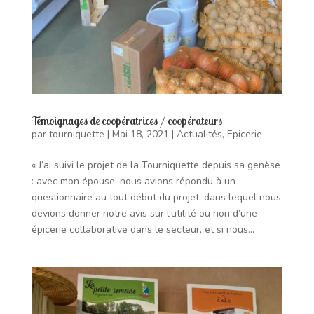
Témoignages de coopératrices / coopérateurs
par
tourniquette
|
Mai 18, 2021
|
Actualités
,
Epicerie
« J’ai suivi le projet de la Tourniquette depuis sa genèse
: avec mon épouse, nous avions répondu à un
questionnaire au tout début du projet, dans lequel nous
devions donner notre avis sur l’utilité ou non d’une
épicerie collaborative dans le secteur, et si nous...