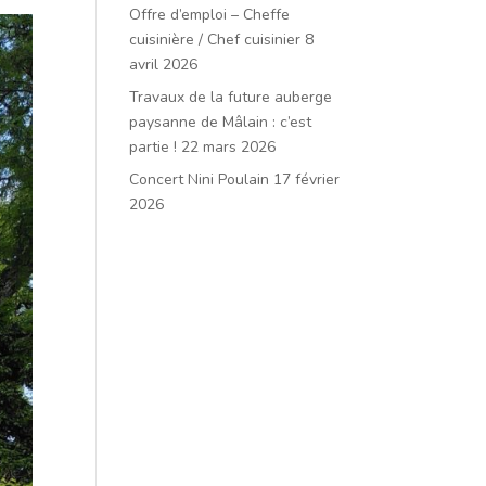
Offre d’emploi – Cheffe
cuisinière / Chef cuisinier
8
avril 2026
Travaux de la future auberge
paysanne de Mâlain : c’est
partie !
22 mars 2026
Concert Nini Poulain
17 février
2026