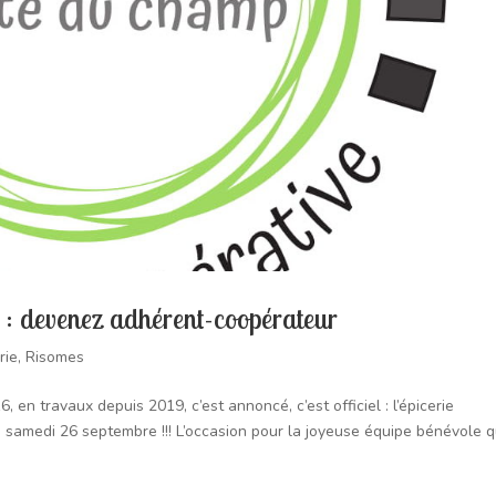
ie : devenez adhérent-coopérateur
rie
,
Risomes
en travaux depuis 2019, c’est annoncé, c’est officiel : l’épicerie
 samedi 26 septembre !!! L’occasion pour la joyeuse équipe bénévole qu