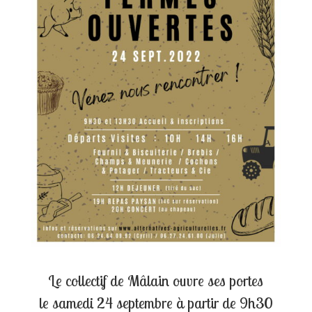
Le collectif de Mâlain ouvre ses portes
le samedi 24 septembre à partir de 9h30