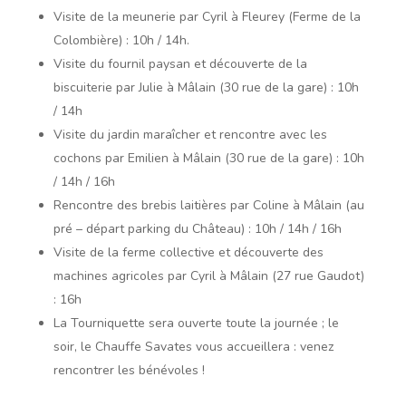
Visite de la meunerie par Cyril à Fleurey (Ferme de la
Colombière) : 10h / 14h.
Visite du fournil paysan et découverte de la
biscuiterie par Julie à Mâlain (30 rue de la gare) : 10h
/ 14h
Visite du jardin maraîcher et rencontre avec les
cochons par Emilien à Mâlain (30 rue de la gare) : 10h
/ 14h / 16h
Rencontre des brebis laitières par Coline à Mâlain (au
pré – départ parking du Château) : 10h / 14h / 16h
Visite de la ferme collective et découverte des
machines agricoles par Cyril à Mâlain (27 rue Gaudot)
: 16h
La Tourniquette sera ouverte toute la journée ; le
soir, le Chauffe Savates vous accueillera : venez
rencontrer les bénévoles !