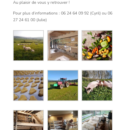
Au plaisir de vous y retrouver !
Pour plus d’informations : 06 24 64 09 92 (Cyril) ou 06
27 24 61 00 (Julie)