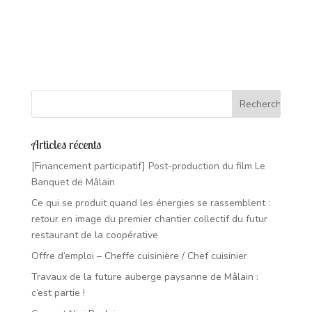
Articles récents
[Financement participatif] Post-production du film Le
Banquet de Mâlain
Ce qui se produit quand les énergies se rassemblent :
retour en image du premier chantier collectif du futur
restaurant de la coopérative
Offre d’emploi – Cheffe cuisinière / Chef cuisinier
Travaux de la future auberge paysanne de Mâlain :
c’est partie !