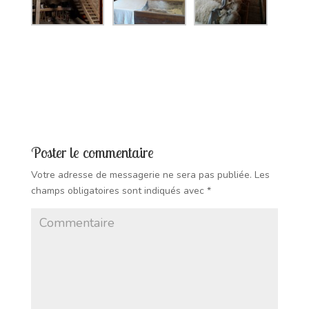
Poster le commentaire
Votre adresse de messagerie ne sera pas publiée.
Les
champs obligatoires sont indiqués avec
*