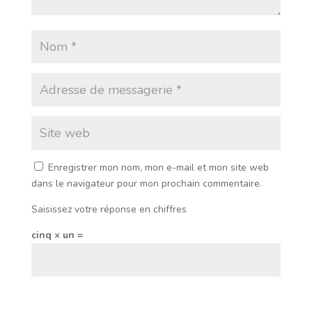
Enregistrer mon nom, mon e-mail et mon site web
dans le navigateur pour mon prochain commentaire.
Saisissez votre réponse en chiffres
cinq × un =