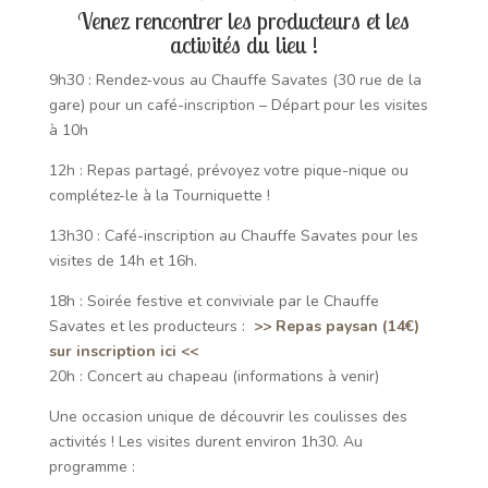
Venez rencontrer les producteurs et les
activités du lieu !
9h30 : Rendez-vous au Chauffe Savates (30 rue de la
gare) pour un café-inscription – Départ pour les visites
à 10h
12h : Repas partagé, prévoyez votre pique-nique ou
complétez-le à la Tourniquette !
13h30 : Café-inscription au Chauffe Savates pour les
visites de 14h et 16h.
18h : Soirée festive et conviviale par le Chauffe
Savates et les producteurs :
>> Repas paysan (14€)
sur inscription ici <<
20h : Concert au chapeau (informations à venir)
Une occasion unique de découvrir les coulisses des
activités ! Les visites durent environ 1h30. Au
programme :