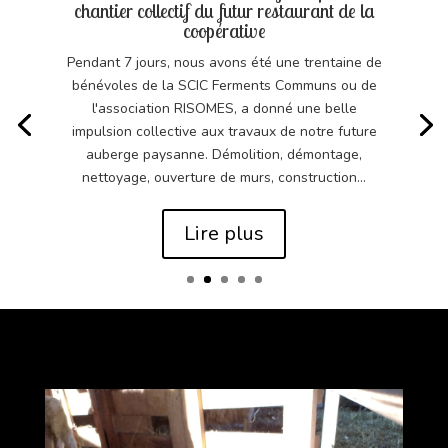
chantier collectif du futur restaurant de la
coopérative
Pendant 7 jours, nous avons été une trentaine de
bénévoles de la SCIC Ferments Communs ou de
l'association RISOMES, a donné une belle
impulsion collective aux travaux de notre future
auberge paysanne. Démolition, démontage,
nettoyage, ouverture de murs, construction...
Lire plus