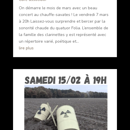
On démarre le mois de mars avec un beau
concert au chauffe-savates ! Le vendredi 7 mars
à 20h Laissez-vous surprendre et bercer par la
sonorité chaude du quatuor Folia. L’ensemble de
la famille des clarinettes y est représenté avec
un répertoire varié, poétique et...
lire plus