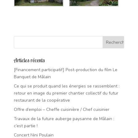
Articles récents
[Financement participatif] Post-production du film Le
Banquet de Mâlain
Ce qui se produit quand les énergies se rassemblent :
retour en image du premier chantier collectif du futur
restaurant de la coopérative
Offre d’emploi – Cheffe cuisinière / Chef cuisinier
Travaux de la future auberge paysanne de Mâlain :
c’est partie !
Concert Nini Poulain