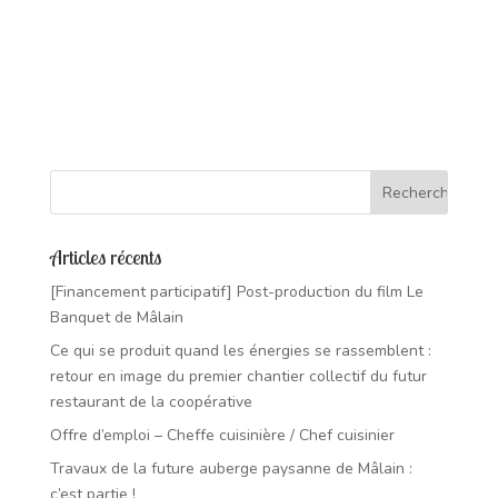
Articles récents
[Financement participatif] Post-production du film Le
Banquet de Mâlain
Ce qui se produit quand les énergies se rassemblent :
retour en image du premier chantier collectif du futur
restaurant de la coopérative
Offre d’emploi – Cheffe cuisinière / Chef cuisinier
Travaux de la future auberge paysanne de Mâlain :
c’est partie !