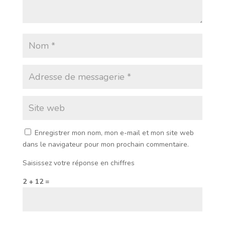
Enregistrer mon nom, mon e-mail et mon site web
dans le navigateur pour mon prochain commentaire.
Saisissez votre réponse en chiffres
2 + 12 =