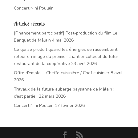
Concert Nini Poulain
Articles récents
[Financement participatif] Post-production du film Le
Banquet de Mâlain
4 mai 2026
Ce qui se produit quand les énergies se rassemblent :
retour en image du premier chantier collectif du futur
restaurant de la coopérative
23 avril 2026
Offre d’emploi – Cheffe cuisinière / Chef cuisinier
8 avril
2026
Travaux de la future auberge paysanne de Mâlain :
c’est partie !
22 mars 2026
Concert Nini Poulain
17 février 2026