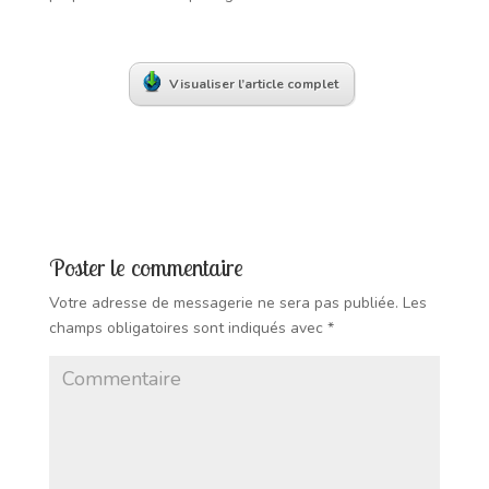
Visualiser l’article complet
Poster le commentaire
Votre adresse de messagerie ne sera pas publiée.
Les
champs obligatoires sont indiqués avec
*