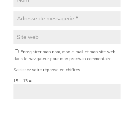
Enregistrer mon nom, mon e-mail et mon site web
dans le navigateur pour mon prochain commentaire.
Saisissez votre réponse en chiffres
15 − 13 =