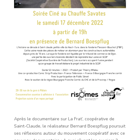
Après le documentaire sur La Frat’, coopérative de
Saint-Claude, le réalisateur Bernard Boespflug poursuit
ses réflexions autour du mouvement coopératif avec ce