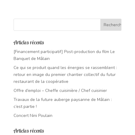
Articles récents
[Financement participatif] Post-production du film Le
Banquet de Mâlain
Ce qui se produit quand les énergies se rassemblent :
retour en image du premier chantier collectif du futur
restaurant de la coopérative
Offre d’emploi – Cheffe cuisinière / Chef cuisinier
Travaux de la future auberge paysanne de Mâlain :
c’est partie !
Concert Nini Poulain
Articles récents