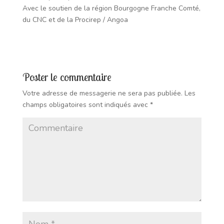
Avec le soutien de la région Bourgogne Franche Comté,
du CNC et de la Procirep / Angoa
Poster le commentaire
Votre adresse de messagerie ne sera pas publiée.
Les
champs obligatoires sont indiqués avec
*