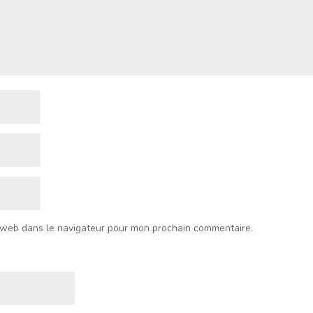
 web dans le navigateur pour mon prochain commentaire.