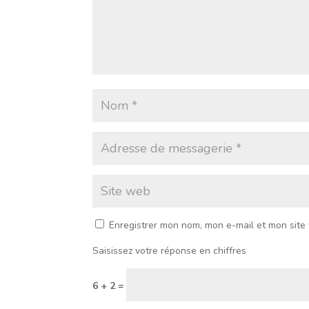
Enregistrer mon nom, mon e-mail et mon site
Saisissez votre réponse en chiffres
6 + 2 =