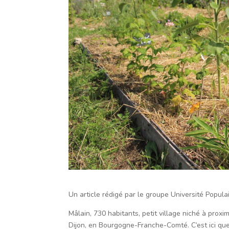
Un article rédigé par le groupe Université Popul
Mâlain, 730 habitants, petit village niché à proxi
Dijon, en Bourgogne-Franche-Comté. C’est ici que 