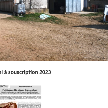
l à souscription 2023