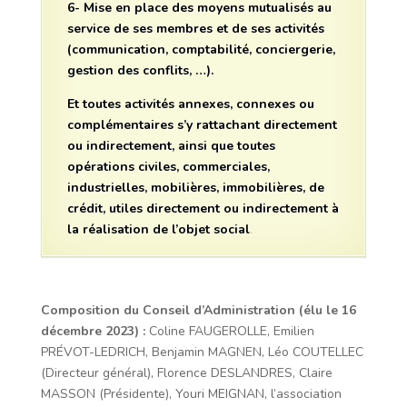
6- Mise en place des moyens mutualisés au
service de ses membres et de ses activités
(communication, comptabilité, conciergerie,
gestion des conflits, …).
Et toutes activités annexes, connexes ou
complémentaires s’y rattachant directement
ou indirectement, ainsi que toutes
opérations civiles, commerciales,
industrielles, mobilières, immobilières, de
crédit, utiles directement ou indirectement à
la réalisation de l’objet social
.
Composition du Conseil d’Administration (élu le 16
décembre 2023) :
Coline FAUGEROLLE, Emilien
PRÉVOT-LEDRICH, Benjamin MAGNEN, Léo COUTELLEC
(Directeur général), Florence DESLANDRES, Claire
MASSON (Présidente), Youri MEIGNAN, l’association