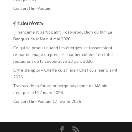
Concert Nini Poulain
Articles récents
[Financement participatif] Post-production du film Le
Banquet de Mâlain
4 mai 2026
Ce qui se produit quand les énergies se rassemblent :
retour en image du premier chantier collectif du futur
restaurant de la coopérative
23 avril 2026
Offre d’emploi – Cheffe cuisinière / Chef cuisinier
8 avril
2026
Travaux de la future auberge paysanne de Mâlain :
c’est partie !
22 mars 2026
Concert Nini Poulain
17 février 2026