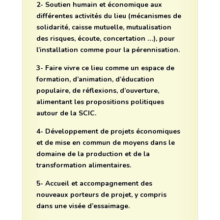
2- Soutien humain et économique aux
différentes activités du lieu (mécanismes de
solidarité, caisse mutuelle, mutualisation
des risques, écoute, concertation …), pour
l’installation comme pour la pérennisation.
3- Faire vivre ce lieu comme un espace de
formation, d’animation, d’éducation
populaire, de réflexions, d’ouverture,
alimentant les propositions politiques
autour de la SCIC.
4- Développement de projets économiques
et de mise en commun de moyens dans le
domaine de la production et de la
transformation alimentaires.
5- Accueil et accompagnement des
nouveaux porteurs de projet, y compris
dans une visée d’essaimage.