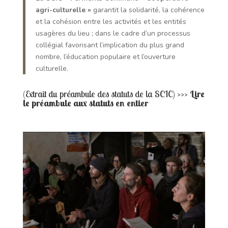
agri-culturelle »
garantit la solidarité, la cohérence
et la cohésion entre les activités et les entités
usagères du lieu ; dans le cadre d’un processus
collégial favorisant l’implication du plus grand
nombre, l’éducation populaire et l’ouverture
culturelle.
(Extrait du préambule des statuts de la SCIC)
>>>
Lire
le préambule aux statuts en entier