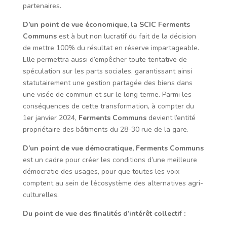
partenaires.
D’un point de vue économique, la SCIC
Ferments
Communs
est à but non lucratif du fait de la décision
de mettre 100% du résultat en réserve impartageable.
Elle permettra aussi d’empêcher toute tentative de
spéculation sur les parts sociales, garantissant ainsi
statutairement une gestion partagée des biens dans
une visée de commun et sur le long terme. Parmi les
conséquences de cette transformation, à compter du
1er janvier 2024,
Ferments Communs
devient l’entité
propriétaire des bâtiments du 28-30 rue de la gare.
D’un point de vue démocratique, Ferments Communs
est un cadre pour créer les conditions d’une meilleure
démocratie des usages, pour que toutes les voix
comptent au sein de l’écosystème des alternatives agri-
culturelles.
Du point de vue des finalités d’intérêt collectif :