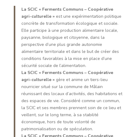
La SCIC « Ferments Communs – Coopérative
agri-culturelle »
est une expérimentation politique
concrète de transformation écologique et sociale.
Elle participe à une production alimentaire locale,
paysanne, biologique et citoyenne, dans la
perspective d’une plus grande autonomie
alimentaire territoriale et dans le but de créer des
conditions favorables à la mise en place d’une
sécurité sociale de l’alimentation.
La SCIC « Ferments Communs – Coopérative
agri-culturelle »
gère et anime un tiers-lieu
nourricier situé sur la commune de Mâlain
réunissant des locaux d’activités, des habitations et
des espaces de vie. Considéré comme un commun,
la SCIC et ses membres prennent soin de ce lieu et
veillent, sur le long terme, à sa stabilité
économique, hors de toute volonté de
patrimonialisation ou de spéculation.
La SCIC « Ferments Communs – Coopérative