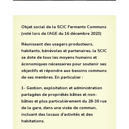
Objet social de la SCIC Ferments Communs
(voté lors de l’AGE du 16 décembre 2023)
Réunissant des usagers producteurs,
habitants, bénévoles et partenaires, la SCIC
se dote de tous les moyens humains et
économiques nécessaires pour soutenir ses
objectifs et répondre aux besoins communs
de ses membres. En particulier :
1- Gestion, exploitation et administration
partagées de propriétés bâties et non-
bâties et plus particulièrement du 28-30 rue
de la gare, dans une visée de commun,
incluant des locaux d’activités et des
habitations.