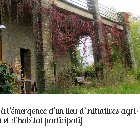
à l’émergence d’un lieu d’initiatives agri-
s et d’habitat participatif