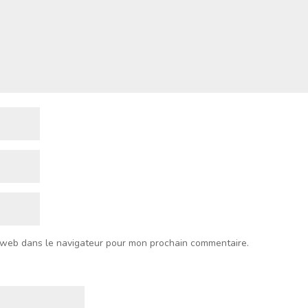
 web dans le navigateur pour mon prochain commentaire.