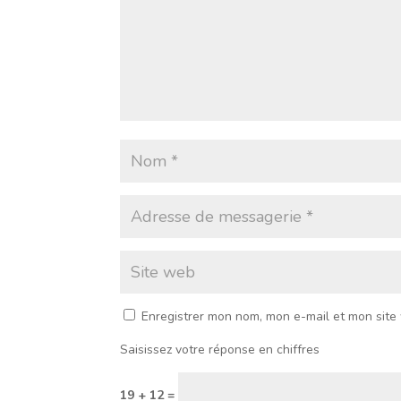
Enregistrer mon nom, mon e-mail et mon site
Saisissez votre réponse en chiffres
19 + 12 =