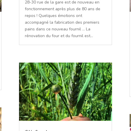
28-30 rue de la gare est de nouveau en
fonctionnement après plus de 80 ans de
repos ! Quelques émotions ont
accompagné la fabrication des premiers
pains dans ce nouveau fournil ... La
rénovation du four et du fournil est...