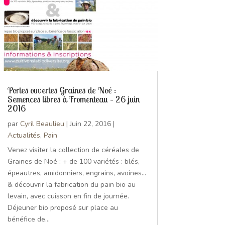
Portes ouvertes Graines de Noé :
Semences libres à Fromenteau – 26 juin
2016
par
Cyril Beaulieu
|
Juin 22, 2016
|
Actualités
,
Pain
Venez visiter la collection de céréales de
Graines de Noé : + de 100 variétés : blés,
épeautres, amidonniers, engrains, avoines...
& découvrir la fabrication du pain bio au
levain, avec cuisson en fin de journée.
Déjeuner bio proposé sur place au
bénéfice de...