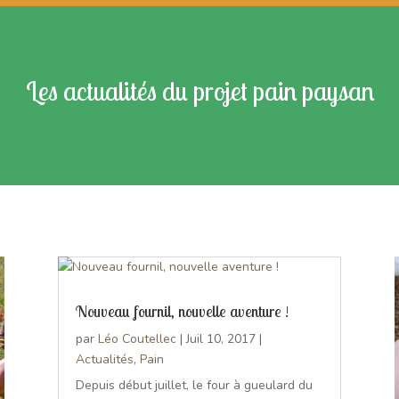
Les actualités du projet pain paysan
Nouveau fournil, nouvelle aventure !
par
Léo Coutellec
|
Juil 10, 2017
|
Actualités
,
Pain
Depuis début juillet, le four à gueulard du