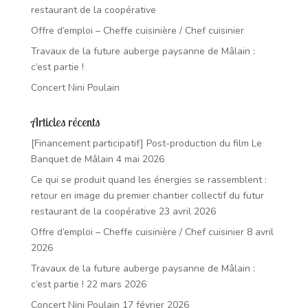
restaurant de la coopérative
Offre d’emploi – Cheffe cuisinière / Chef cuisinier
Travaux de la future auberge paysanne de Mâlain :
c’est partie !
Concert Nini Poulain
Articles récents
[Financement participatif] Post-production du film Le
Banquet de Mâlain
4 mai 2026
Ce qui se produit quand les énergies se rassemblent :
retour en image du premier chantier collectif du futur
restaurant de la coopérative
23 avril 2026
Offre d’emploi – Cheffe cuisinière / Chef cuisinier
8 avril
2026
Travaux de la future auberge paysanne de Mâlain :
c’est partie !
22 mars 2026
Concert Nini Poulain
17 février 2026