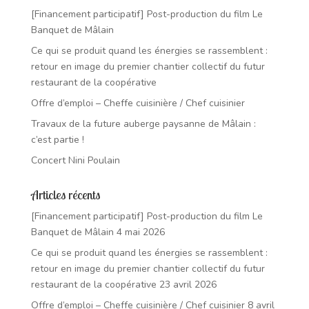
[Financement participatif] Post-production du film Le
Banquet de Mâlain
Ce qui se produit quand les énergies se rassemblent :
retour en image du premier chantier collectif du futur
restaurant de la coopérative
Offre d’emploi – Cheffe cuisinière / Chef cuisinier
Travaux de la future auberge paysanne de Mâlain :
c’est partie !
Concert Nini Poulain
Articles récents
[Financement participatif] Post-production du film Le
Banquet de Mâlain
4 mai 2026
Ce qui se produit quand les énergies se rassemblent :
retour en image du premier chantier collectif du futur
restaurant de la coopérative
23 avril 2026
Offre d’emploi – Cheffe cuisinière / Chef cuisinier
8 avril