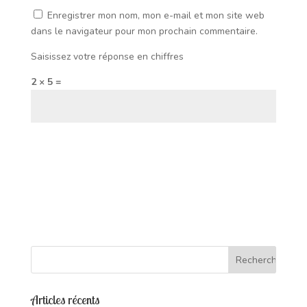
Enregistrer mon nom, mon e-mail et mon site web
dans le navigateur pour mon prochain commentaire.
Saisissez votre réponse en chiffres
2 × 5 =
Articles récents