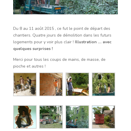
Du 8 au 11 août 2015 , ce fut le point de départ des
chantiers. Quatre jours de démolition dans les futurs
logements pour y voir plus clair !
Illustration … avec
quelques surprises !
Merci pour tous les coups de mains, de masse, de
pioche et autres !