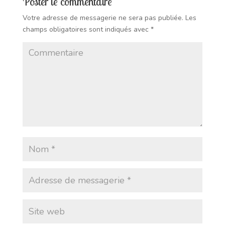
Poster le commentaire
Votre adresse de messagerie ne sera pas publiée.
Les
champs obligatoires sont indiqués avec
*