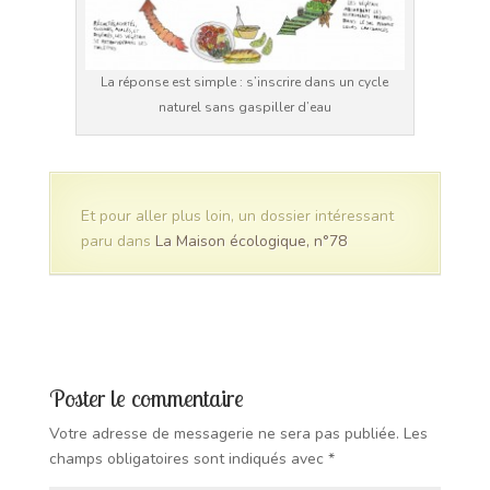
La réponse est simple : s’inscrire dans un cycle
naturel sans gaspiller d’eau
Et pour aller plus loin, un dossier intéressant
paru dans
La Maison écologique, n°78
Poster le commentaire
Votre adresse de messagerie ne sera pas publiée.
Les
champs obligatoires sont indiqués avec
*