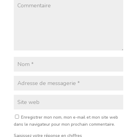
Enregistrer mon nom, mon e-mail et mon site web
dans le navigateur pour mon prochain commentaire.
Saisissez votre réponse en chiffres