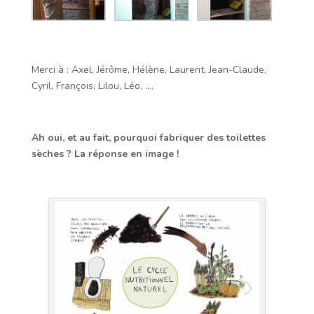
Merci à : Axel, Jérôme, Hélène, Laurent, Jean-Claude,
Cyril, François, Lilou, Léo, ….
Ah oui, et au fait, pourquoi fabriquer des toilettes
sèches ? La réponse en image !