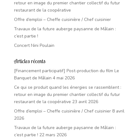
retour en image du premier chantier collectif du futur
restaurant de la coopérative
Offre d’emploi – Cheffe cuisinière / Chef cuisinier
Travaux de la future auberge paysanne de Mâlain :
c’est partie !
Concert Nini Poulain
Articles récents
[Financement participatif] Post-production du film Le
Banquet de Mâlain
4 mai 2026
Ce qui se produit quand les énergies se rassemblent :
retour en image du premier chantier collectif du futur
restaurant de la coopérative
23 avril 2026
Offre d’emploi – Cheffe cuisinière / Chef cuisinier
8 avril
2026
Travaux de la future auberge paysanne de Mâlain :
c’est partie !
22 mars 2026