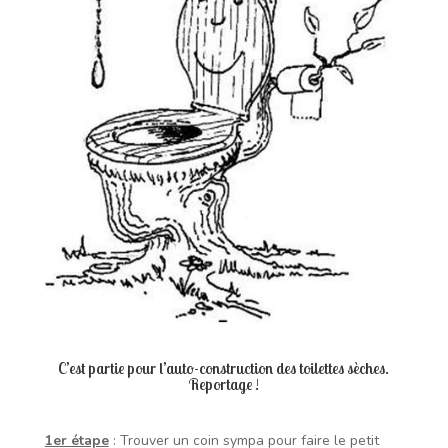
C’est partie pour l’auto-construction des toilettes sèches.
Reportage !
1er étape
: Trouver un coin sympa pour faire le petit