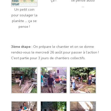
ça !
se pense aussi
…
Un petit coin
pour soulager la
planète … ça se
pense !
3ème étape
: On prépare le chantier et on se donne
rendez-vous le mercredi 26 août pour passer à l’action !
C’est partie pour 3 jours de chantiers collectifs.