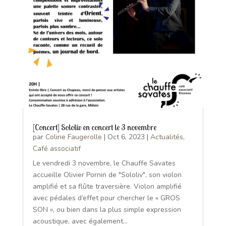
[Concert] Sololiv en concert le 3 novembre
par
Coline Faugerolle
|
Oct 6, 2023
|
Actualités
,
Café associatif
Le vendredi 3 novembre, le Chauffe Savates
accueille Olivier Pornin de "Sololiv", son violon
amplifié et sa flûte traversière. Violon amplifié
avec pédales d’effet pour chercher le « GROS
SON », ou bien dans la plus simple expression
acoustique, avec également...