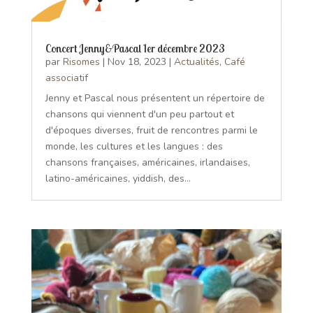
Concert Jenny&Pascal 1er décembre 2023
par
Risomes
|
Nov 18, 2023
|
Actualités
,
Café
associatif
Jenny et Pascal nous présentent un répertoire de
chansons qui viennent d'un peu partout et
d'époques diverses, fruit de rencontres parmi le
monde, les cultures et les langues : des
chansons françaises, américaines, irlandaises,
latino-américaines, yiddish, des...