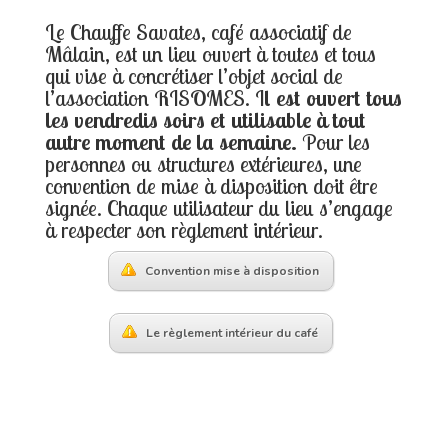
Le Chauffe Savates, café associatif de
Mâlain, est un lieu ouvert à toutes et tous
qui vise à concrétiser l’objet social de
l’association RISOMES. I
l est ouvert tous
les vendredis soirs et utilisable à tout
autre moment de la semaine.
Pour les
personnes ou structures extérieures, une
convention de mise à disposition doit être
signée. Chaque utilisateur du lieu s’engage
à respecter son règlement intérieur.
Convention mise à disposition
Le règlement intérieur du café