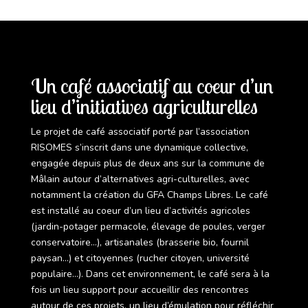
Un café associatif au coeur d’un
lieu d’initiatives agriculturelles
Le projet de café associatif porté par l’association
RISOMES s’inscrit dans une dynamique collective,
engagée depuis plus de deux ans sur la commune de
Mâlain autour d’alternatives agri-culturelles, avec
notamment la création du GFA Champs Libres. Le café
est installé au coeur d’un lieu d’activités agricoles
(jardin-potager permacole, élevage de poules, verger
conservatoire…), artisanales (brasserie bio, fournil
paysan…) et citoyennes (rucher citoyen, université
populaire…). Dans cet environnement, le café sera à la
fois un lieu support pour accueillir des rencontres
autour de ces projets, un lieu d’émulation pour réfléchir