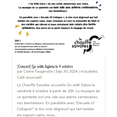
[Concert] Go with Sylvia le 4 octobre
par
Coline Faugerolle
|
Sep 30, 2024
|
Actualités
,
Café associatif
Le Chauffe Savates accueille Go with Sylvia le
vendredi 4 octobre à partir de 20h. La musique de
ce quintette est une ode aux arbres centenaires,
nos bienfaiteurs. En parallèle avec "Decade of
Collapse", le trio rock dégressif qui fait tomber
les espoirs vains, nous...