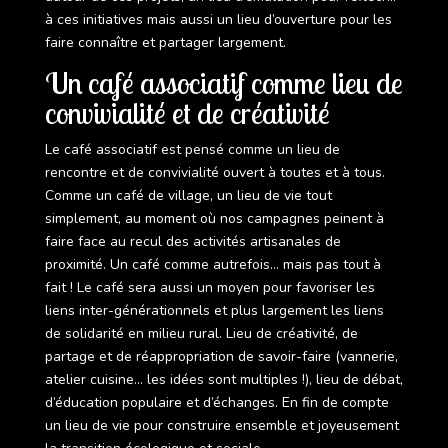
à ces initiatives mais aussi un lieu d’ouverture pour les
faire connaître et partager largement.
Un café associatif comme lieu de
convivialité et de créativité
Le café associatif est pensé comme un lieu de
rencontre et de convivialité ouvert à toutes et à tous.
Comme un café de village, un lieu de vie tout
simplement, au moment où nos campagnes peinent à
faire face au recul des activités artisanales de
proximité. Un café comme autrefois… mais pas tout à
fait ! Le café sera aussi un moyen pour favoriser les
liens inter-générationnels et plus largement les liens
de solidarité en milieu rural. Lieu de créativité, de
partage et de réappropriation de savoir-faire (vannerie,
atelier cuisine… les idées sont multiples !), lieu de débat,
d’éducation populaire et d’échanges. En fin de compte
un lieu de vie pour construire ensemble et joyeusement