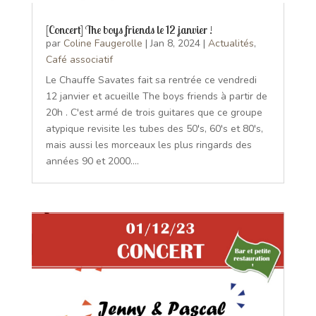
[Concert] The boys friends le 12 janvier !
par
Coline Faugerolle
|
Jan 8, 2024
|
Actualités
,
Café associatif
Le Chauffe Savates fait sa rentrée ce vendredi
12 janvier et acueille The boys friends à partir de
20h . C'est armé de trois guitares que ce groupe
atypique revisite les tubes des 50's, 60's et 80's,
mais aussi les morceaux les plus ringards des
années 90 et 2000....