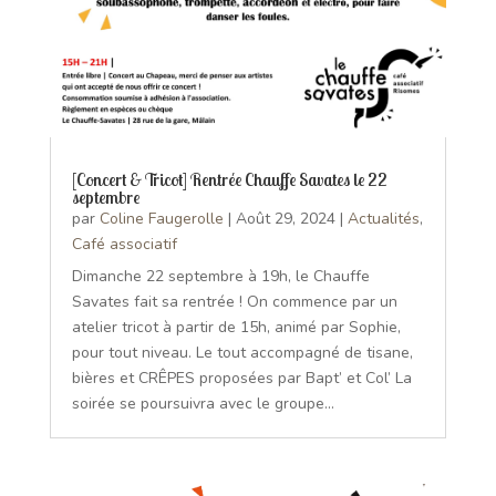
[Concert & Tricot] Rentrée Chauffe Savates le 22
septembre
par
Coline Faugerolle
|
Août 29, 2024
|
Actualités
,
Café associatif
Dimanche 22 septembre à 19h, le Chauffe
Savates fait sa rentrée ! On commence par un
atelier tricot à partir de 15h, animé par Sophie,
pour tout niveau. Le tout accompagné de tisane,
bières et CRÊPES proposées par Bapt’ et Col’ La
soirée se poursuivra avec le groupe...