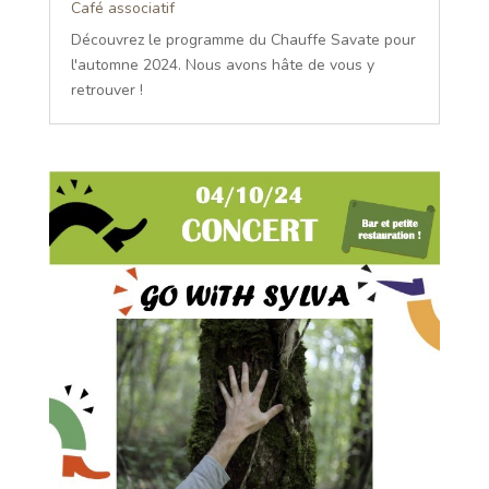
Café associatif
Découvrez le programme du Chauffe Savate pour
l'automne 2024. Nous avons hâte de vous y
retrouver !