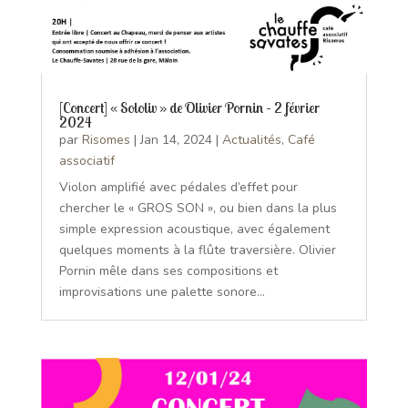
[Concert] « Sololiv » de Olivier Pornin – 2 février
2024
par
Risomes
|
Jan 14, 2024
|
Actualités
,
Café
associatif
Violon amplifié avec pédales d’effet pour
chercher le « GROS SON », ou bien dans la plus
simple expression acoustique, avec également
quelques moments à la flûte traversière. Olivier
Pornin mêle dans ses compositions et
improvisations une palette sonore...