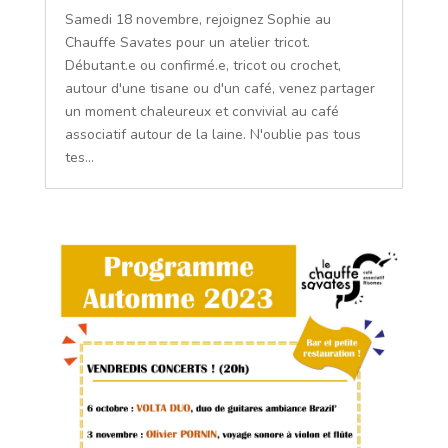
Samedi 18 novembre, rejoignez Sophie au
Chauffe Savates pour un atelier tricot.
Débutant.e ou confirmé.e, tricot ou crochet,
autour d'une tisane ou d'un café, venez partager
un moment chaleureux et convivial au café
associatif autour de la laine. N'oublie pas tous
tes...