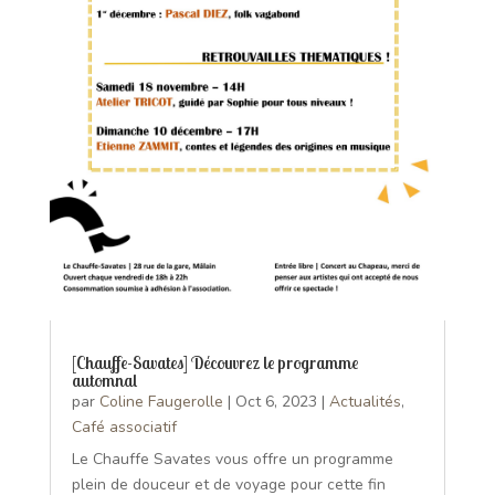
[Chauffe-Savates] Découvrez le programme
automnal
par
Coline Faugerolle
|
Oct 6, 2023
|
Actualités
,
Café associatif
Le Chauffe Savates vous offre un programme
plein de douceur et de voyage pour cette fin