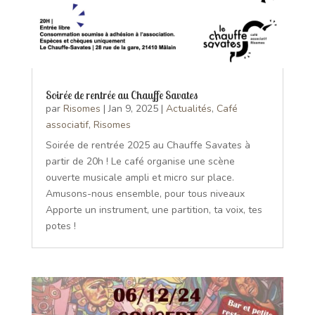
Soirée de rentrée au Chauffe Savates
par
Risomes
|
Jan 9, 2025
|
Actualités
,
Café
associatif
,
Risomes
Soirée de rentrée 2025 au Chauffe Savates à
partir de 20h ! Le café organise une scène
ouverte musicale ampli et micro sur place.
Amusons-nous ensemble, pour tous niveaux
Apporte un instrument, une partition, ta voix, tes
potes !