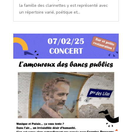
la famille des clarinettes y est représenté avec
un répertoire varié, poétique et...