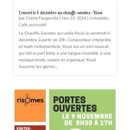
Concert le 6 décembre au chauffe-savates : Kissé
par
Coline Faugerolle
|
Nov 23, 2024
|
Actualités
,
Café associatif
Le Chauffe-Savates accueille Kissé le vendredi 6
décembre à partir de 20h. Compositeur-interprète
et multi instrumentiste, Kissé est un ovni musical
qui fait la part belle à une langue inventée, à une
musique brute, solaire et organique. Kissé
fusionne les genres...