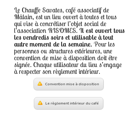
Le Chauffe Savates, café associatif de
Mâlain, est un lieu ouvert à toutes et tous
qui vise à concrétiser l’objet social de
l’association RISOMES. I
l est ouvert tous
les vendredis soirs et utilisable à tout
autre moment de la semaine.
Pour les
personnes ou structures extérieures, une
convention de mise à disposition doit être
signée. Chaque utilisateur du lieu s’engage
à respecter son règlement intérieur.
Convention mise à disposition
Le règlement intérieur du café