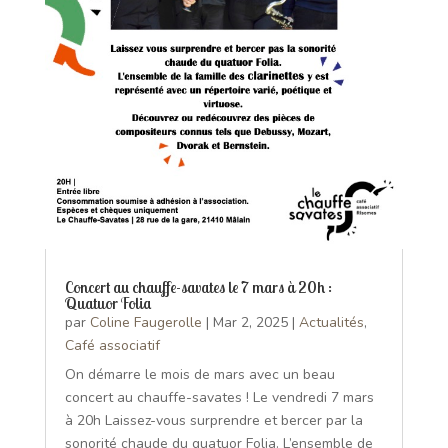
Concert au chauffe-savates le 7 mars à 20h :
Quatuor Folia
par
Coline Faugerolle
|
Mar 2, 2025
|
Actualités
,
Café associatif
On démarre le mois de mars avec un beau
concert au chauffe-savates ! Le vendredi 7 mars
à 20h Laissez-vous surprendre et bercer par la
sonorité chaude du quatuor Folia. L’ensemble de