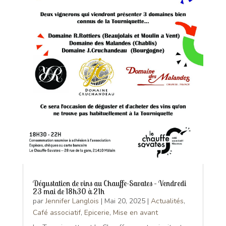
Dégustation de vins au Chauffe-Savates – Vendredi
23 mai de 18h30 à 21h
par
Jennifer Langlois
|
Mai 20, 2025
|
Actualités
,
Café associatif
,
Epicerie
,
Mise en avant