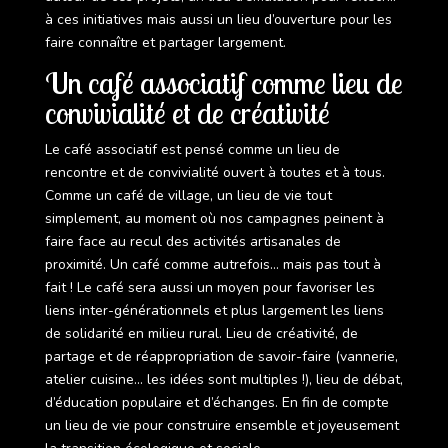
à ces initiatives mais aussi un lieu d’ouverture pour les
faire connaître et partager largement.
Un café associatif comme lieu de
convivialité et de créativité
Le café associatif est pensé comme un lieu de
rencontre et de convivialité ouvert à toutes et à tous.
Comme un café de village, un lieu de vie tout
simplement, au moment où nos campagnes peinent à
faire face au recul des activités artisanales de
proximité. Un café comme autrefois… mais pas tout à
fait ! Le café sera aussi un moyen pour favoriser les
liens inter-générationnels et plus largement les liens
de solidarité en milieu rural. Lieu de créativité, de
partage et de réappropriation de savoir-faire (vannerie,
atelier cuisine… les idées sont multiples !), lieu de débat,
d’éducation populaire et d’échanges. En fin de compte
un lieu de vie pour construire ensemble et joyeusement