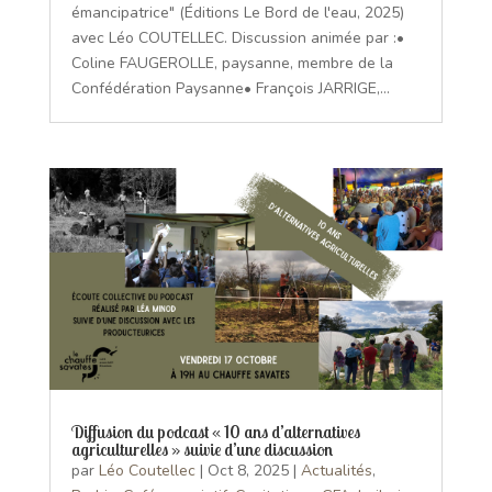
émancipatrice" (Éditions Le Bord de l'eau, 2025)
avec Léo COUTELLEC. Discussion animée par :•
Coline FAUGEROLLE, paysanne, membre de la
Confédération Paysanne• François JARRIGE,...
Diffusion du podcast « 10 ans d’alternatives
agriculturelles » suivie d’une discussion
par
Léo Coutellec
|
Oct 8, 2025
|
Actualités
,