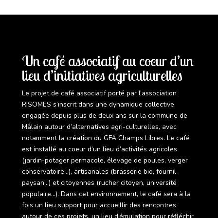
Un café associatif au coeur d’un
lieu d’initiatives agriculturelles
Le projet de café associatif porté par l’association
RISOMES s’inscrit dans une dynamique collective,
engagée depuis plus de deux ans sur la commune de
Mâlain autour d’alternatives agri-culturelles, avec
notamment la création du GFA Champs Libres. Le café
est installé au coeur d’un lieu d’activités agricoles
(jardin-potager permacole, élevage de poules, verger
conservatoire…), artisanales (brasserie bio, fournil
paysan…) et citoyennes (rucher citoyen, université
populaire…). Dans cet environnement, le café sera à la
fois un lieu support pour accueillir des rencontres
autour de ces projets, un lieu d’émulation pour réfléchir