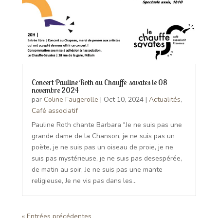
Concert Pauline Roth au Chauffe-savates le 08
novembre 2024
par
Coline Faugerolle
|
Oct 10, 2024
|
Actualités
,
Café associatif
Pauline Roth chante Barbara "Je ne suis pas une
grande dame de la Chanson, je ne suis pas un
poète, je ne suis pas un oiseau de proie, je ne
suis pas mystérieuse, je ne suis pas desespérée,
de matin au soir, Je ne suis pas une mante
religieuse, Je ne vis pas dans les...
« Entrées précédentes