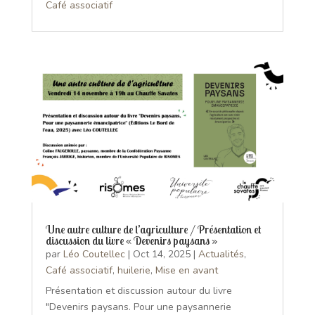
Café associatif
Une autre culture de l’agriculture / Présentation et
discussion du livre « Devenirs paysans »
par
Léo Coutellec
|
Oct 14, 2025
|
Actualités
,
Café associatif
,
huilerie
,
Mise en avant
Présentation et discussion autour du livre
"Devenirs paysans. Pour une paysannerie