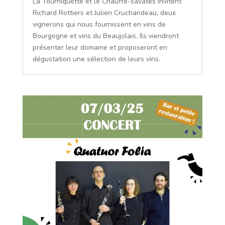
La Tourniquette et le Chauffe-savates invitent
Richard Rottiers et Julien Cruchandeau, deux
vignerons qui nous fournissent en vins de
Bourgogne et vins du Beaujolais. Ils viendront
présenter leur domaine et proposeront en
dégustation une sélection de leurs vins.