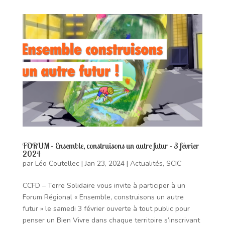
FORUM – Ensemble, construisons un autre futur – 3 février
2024
par
Léo Coutellec
|
Jan 23, 2024
|
Actualités
,
SCIC
CCFD – Terre Solidaire vous invite à participer à un
Forum Régional « Ensemble, construisons un autre
futur » le samedi 3 février ouverte à tout public pour
penser un Bien Vivre dans chaque territoire s’inscrivant