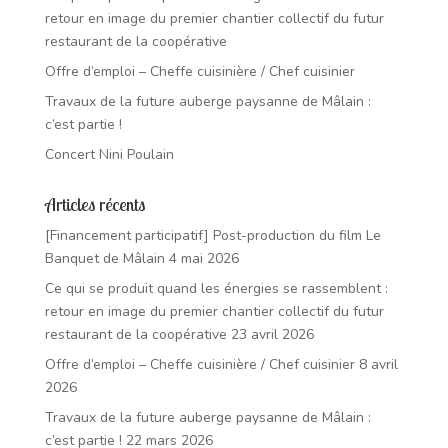
retour en image du premier chantier collectif du futur
restaurant de la coopérative
Offre d’emploi – Cheffe cuisinière / Chef cuisinier
Travaux de la future auberge paysanne de Mâlain :
c’est partie !
Concert Nini Poulain
Articles récents
[Financement participatif] Post-production du film Le
Banquet de Mâlain
4 mai 2026
Ce qui se produit quand les énergies se rassemblent :
retour en image du premier chantier collectif du futur
restaurant de la coopérative
23 avril 2026
Offre d’emploi – Cheffe cuisinière / Chef cuisinier
8 avril
2026
Travaux de la future auberge paysanne de Mâlain :
c’est partie !
22 mars 2026