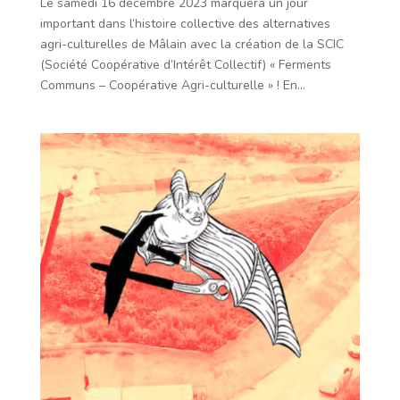
Le samedi 16 décembre 2023 marquera un jour
important dans l’histoire collective des alternatives
agri-culturelles de Mâlain avec la création de la SCIC
(Société Coopérative d’Intérêt Collectif) « Ferments
Communs – Coopérative Agri-culturelle » ! En...