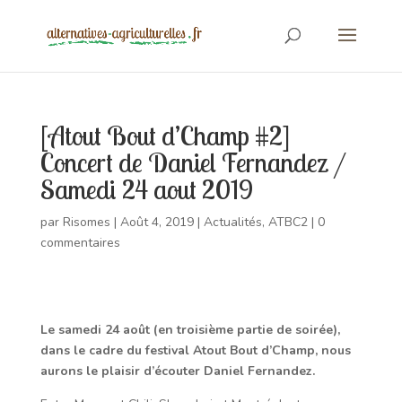
[Atout Bout d’Champ #2]
Concert de Daniel Fernandez /
Samedi 24 aout 2019
par
Risomes
|
Août 4, 2019
|
Actualités
,
ATBC2
|
0
commentaires
Le samedi 24 août (en troisième partie de soirée),
dans le cadre du festival Atout Bout d’Champ, nous
aurons le plaisir d’écouter Daniel Fernandez.