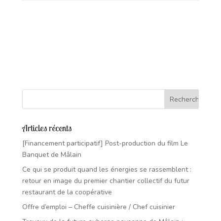
Articles récents
[Financement participatif] Post-production du film Le
Banquet de Mâlain
Ce qui se produit quand les énergies se rassemblent :
retour en image du premier chantier collectif du futur
restaurant de la coopérative
Offre d’emploi – Cheffe cuisinière / Chef cuisinier