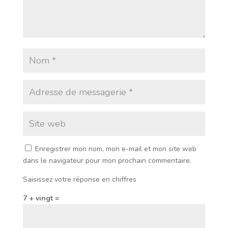
Enregistrer mon nom, mon e-mail et mon site web
dans le navigateur pour mon prochain commentaire.
Saisissez votre réponse en chiffres
7 + vingt =