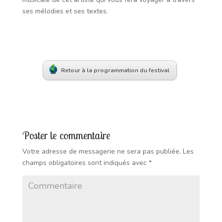
ses mélodies et ses textes.
Retour à la programmation du festival
Poster le commentaire
Votre adresse de messagerie ne sera pas publiée.
Les
champs obligatoires sont indiqués avec
*