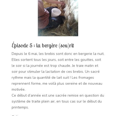
Épisode
5 : la bergère (sou)rit
Depuis le 6 mai, les brebis sont donc en bergerie la nuit.
Elles sortent tous les jours, soit entre les gouttes, soit
le soir si la journée est trop chaude.
Je traie matin et
soir pour stimuler la lactation de ces brebis. Un sacré
rythme mais la quantité de lait suit !
Les fromages
reprennent forme, me voilà plus sereine et de nouveau
motivée.
Ce début d’année est une sacrée remise en question du
système de traite plein air, en tous cas sur le début du
printemps.