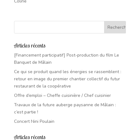
Coline
Articles récents
[Financement participatif] Post-production du film Le
Banquet de Mâlain
Ce qui se produit quand les énergies se rassemblent :
retour en image du premier chantier collectif du futur
restaurant de la coopérative
Offre d’emploi – Cheffe cuisinière / Chef cuisinier
Travaux de la future auberge paysanne de Mâlain :
c’est partie !
Concert Nini Poulain
Articles récents