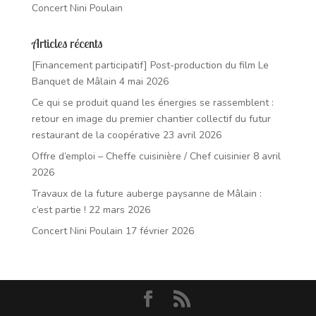
Concert Nini Poulain
Articles récents
[Financement participatif] Post-production du film Le
Banquet de Mâlain
4 mai 2026
Ce qui se produit quand les énergies se rassemblent :
retour en image du premier chantier collectif du futur
restaurant de la coopérative
23 avril 2026
Offre d’emploi – Cheffe cuisinière / Chef cuisinier
8 avril
2026
Travaux de la future auberge paysanne de Mâlain :
c’est partie !
22 mars 2026
Concert Nini Poulain
17 février 2026