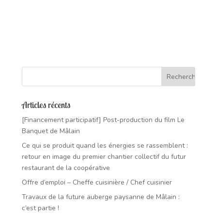
Articles récents
[Financement participatif] Post-production du film Le
Banquet de Mâlain
Ce qui se produit quand les énergies se rassemblent :
retour en image du premier chantier collectif du futur
restaurant de la coopérative
Offre d’emploi – Cheffe cuisinière / Chef cuisinier
Travaux de la future auberge paysanne de Mâlain :
c’est partie !