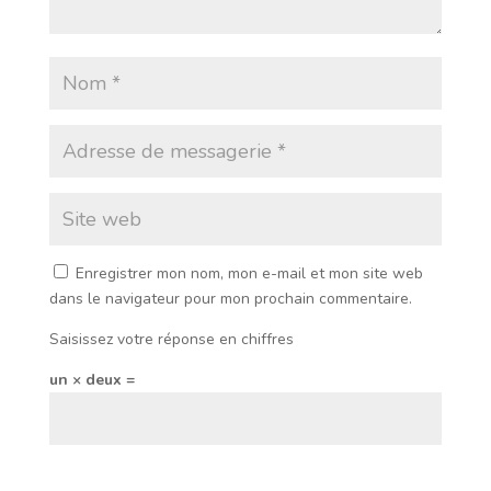
Enregistrer mon nom, mon e-mail et mon site web
dans le navigateur pour mon prochain commentaire.
Saisissez votre réponse en chiffres
un × deux =