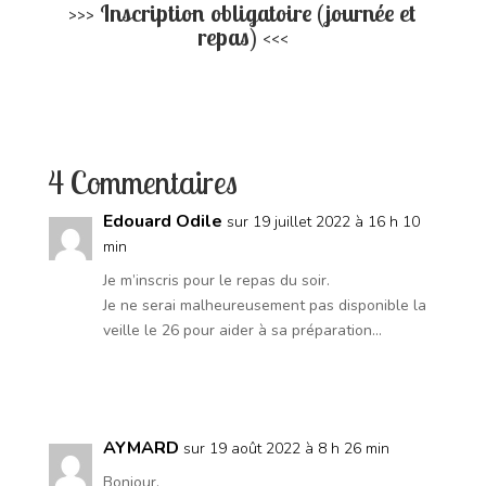
>>> Inscription obligatoire (journée et
repas) <<<
4 Commentaires
Edouard Odile
sur 19 juillet 2022 à 16 h 10
min
Je m’inscris pour le repas du soir.
Je ne serai malheureusement pas disponible la
veille le 26 pour aider à sa préparation…
Réponse
AYMARD
sur 19 août 2022 à 8 h 26 min
Bonjour,