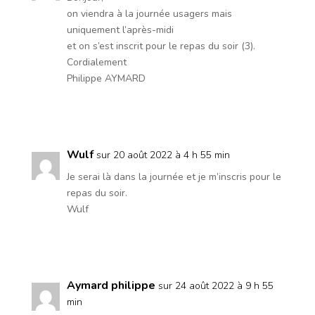
on viendra à la journée usagers mais
uniquement l’après-midi
et on s’est inscrit pour le repas du soir (3).
Cordialement
Philippe AYMARD
Réponse
Wulf
sur 20 août 2022 à 4 h 55 min
Je serai là dans la journée et je m’inscris pour le
repas du soir.
Wulf
Réponse
Aymard philippe
sur 24 août 2022 à 9 h 55
min