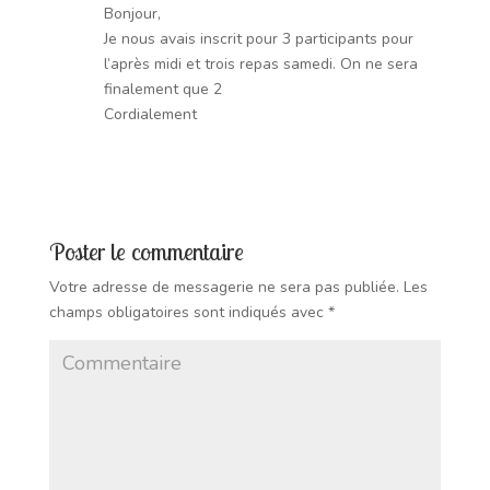
Bonjour,
Je nous avais inscrit pour 3 participants pour
l’après midi et trois repas samedi. On ne sera
finalement que 2
Cordialement
Réponse
Poster le commentaire
Votre adresse de messagerie ne sera pas publiée.
Les
champs obligatoires sont indiqués avec
*