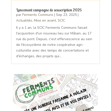
Lancement campagne de souscription 2025
par
Ferments Communs
|
Sep 23, 2025
|
Actualités
,
Mise en avant
,
SCIC
Il y a 1 an, la SCIC Ferments Communs faisait
l'acquisition d'un nouveau lieu sur Mâlain, au 17
rue du pont. Depuis, c'est effervescence au sein
de l'écosystème de notre coopérative agri-
culturelle avec des temps de concertations et
d'échanges, des projets qui...