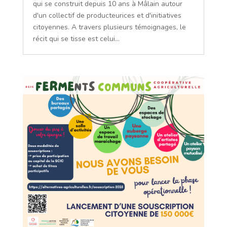
qui se construit depuis 10 ans à Mâlain autour
d'un collectif de producteurices et d'initiatives
citoyennes. A travers plusieurs témoignages, le
récit qui se tisse est celui...