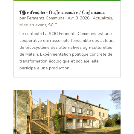
Offre d’emploi – Cheffe cuisinière / Chef cuisinier
par
Ferments Communs
|
Avr 8, 2026
|
Actualités
,
Mise en avant
,
SCIC
Le contexte La SCIC Ferments Communs est une
coopérative qui rassemble l’ensemble des acteurs
de l’écosystème des alternatives agri-culturelles
de Mâlain. Expérimentation politique concrète de
transformation écologique et sociale, elle
participe à une production...