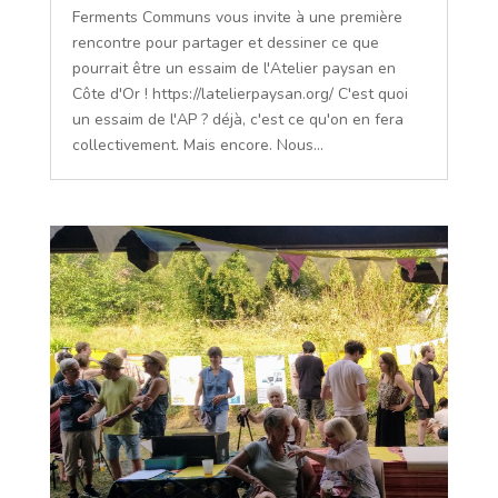
Ferments Communs vous invite à une première
rencontre pour partager et dessiner ce que
pourrait être un essaim de l'Atelier paysan en
Côte d'Or ! https://latelierpaysan.org/ C'est quoi
un essaim de l'AP ? déjà, c'est ce qu'on en fera
collectivement. Mais encore. Nous...