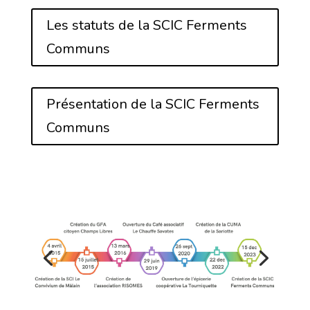
Les statuts de la SCIC Ferments
Communs
Présentation de la SCIC Ferments
Communs