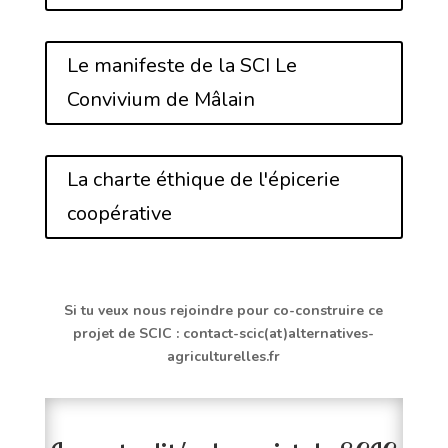
Le manifeste de la SCI Le
Convivium de Mâlain
La charte éthique de l'épicerie
coopérative
Si tu veux nous rejoindre pour co-construire ce
projet de SCIC : contact-scic(at)alternatives-
agriculturelles.fr
.