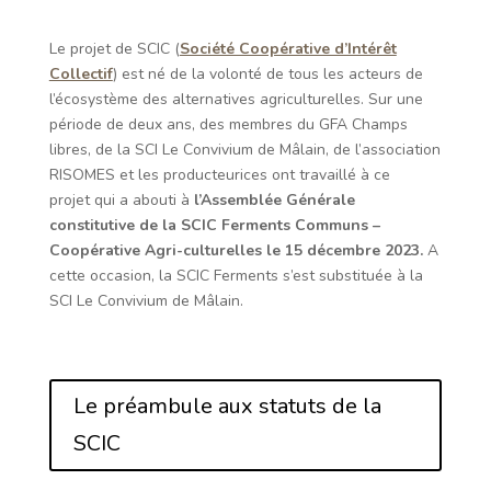
Le projet de SCIC (
Société Coopérative d’Intérêt
Collectif
) est né de la volonté de tous les acteurs de
l’écosystème des alternatives agriculturelles. Sur une
période de deux ans, des membres du GFA Champs
libres, de la SCI Le Convivium de Mâlain, de l’association
RISOMES et les producteurices ont travaillé à ce
projet qui a abouti à
l’Assemblée Générale
constitutive de la SCIC Ferments Communs –
Coopérative Agri-culturelles le 15 décembre 2023.
A
cette occasion, la SCIC Ferments s’est substituée à la
SCI Le Convivium de Mâlain.
Le préambule aux statuts de la
SCIC