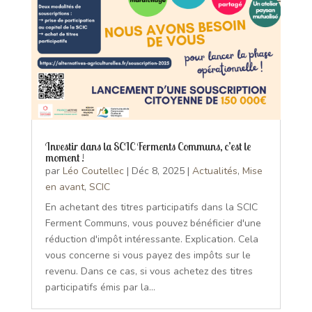
Investir dans la SCIC Ferments Communs, c’est le
moment !
par
Léo Coutellec
|
Déc 8, 2025
|
Actualités
,
Mise
en avant
,
SCIC
En achetant des titres participatifs dans la SCIC
Ferment Communs, vous pouvez bénéficier d'une
réduction d'impôt intéressante. Explication. Cela
vous concerne si vous payez des impôts sur le
revenu. Dans ce cas, si vous achetez des titres
participatifs émis par la...