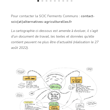
Pour contacter la SCIC Ferments Communs :
contact-
scic(at)alternatives-agriculturelles.fr
La cartographie ci-dessous est amenée à évoluer, il s’agit
d’un document de travail, les textes et données qu’elle
contient peuvent ne plus être d’actualité (réalisation le 27
août 2022).