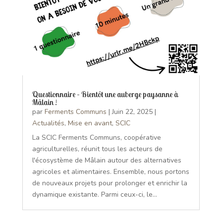
Questionnaire – Bientôt une auberge paysanne à
Mâlain !
par
Ferments Communs
|
Juin 22, 2025
|
Actualités
,
Mise en avant
,
SCIC
La SCIC Ferments Communs, coopérative
agriculturelles, réunit tous les acteurs de
l'écosystème de Mâlain autour des alternatives
agricoles et alimentaires. Ensemble, nous portons
de nouveaux projets pour prolonger et enrichir la
dynamique existante. Parmi ceux-ci, le...