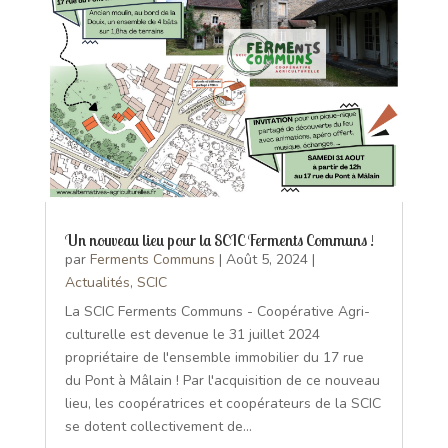
Un nouveau lieu pour la SCIC Ferments Communs !
par
Ferments Communs
|
Août 5, 2024
|
Actualités
,
SCIC
La SCIC Ferments Communs - Coopérative Agri-
culturelle est devenue le 31 juillet 2024
propriétaire de l'ensemble immobilier du 17 rue
du Pont à Mâlain ! Par l'acquisition de ce nouveau
lieu, les coopératrices et coopérateurs de la SCIC
se dotent collectivement de...