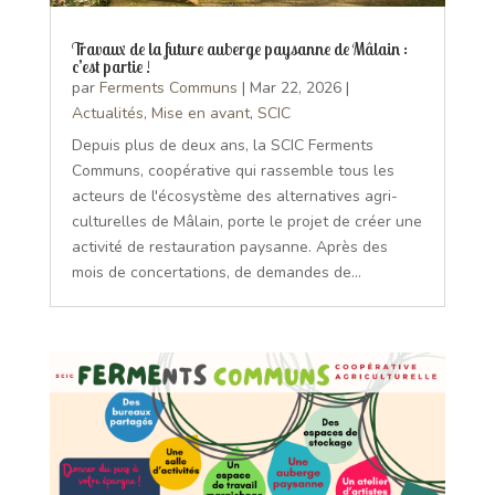
Travaux de la future auberge paysanne de Mâlain :
c’est partie !
par
Ferments Communs
|
Mar 22, 2026
|
Actualités
,
Mise en avant
,
SCIC
Depuis plus de deux ans, la SCIC Ferments
Communs, coopérative qui rassemble tous les
acteurs de l'écosystème des alternatives agri-
culturelles de Mâlain, porte le projet de créer une
activité de restauration paysanne. Après des
mois de concertations, de demandes de...