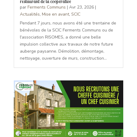
restaurant de la coopérative
par
Ferments Communs
|
Avr 23, 2026
|
Actualités
,
Mise en avant
,
SCIC
Pendant 7 jours, nous avons été une trentaine de
bénévoles de la SCIC Ferments Communs ou de
l'association RISOMES, a donné une belle
impulsion collective aux travaux de notre future
auberge paysanne. Démolition, démontage,
nettoyage, ouverture de murs, construction...