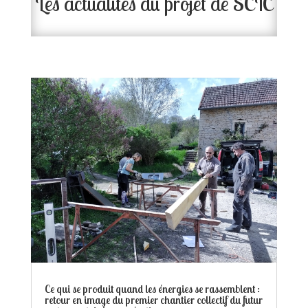
Les actualités du projet de SCIC
Ce qui se produit quand les énergies se rassemblent :
retour en image du premier chantier collectif du futur