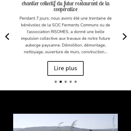
chantier collectif du futur restaurant de la
coopérative
Pendant 7 jours, nous avons été une trentaine de
bénévoles de la SCIC Ferments Communs ou de
l'association RISOMES, a donné une belle
impulsion collective aux travaux de notre future
auberge paysanne. Démolition, démontage,
nettoyage, ouverture de murs, construction...
Lire plus