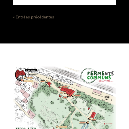
« Entrées précédentes