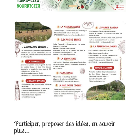
Participer, proposer des idées, en savoir
plus…