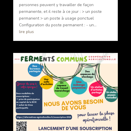
personnes peuvent y travailler de façon
permanente, et il reste à ce jour : > un poste
permanent > un poste à usage ponctuel
Configuration du poste permanent : - un...
lire plus