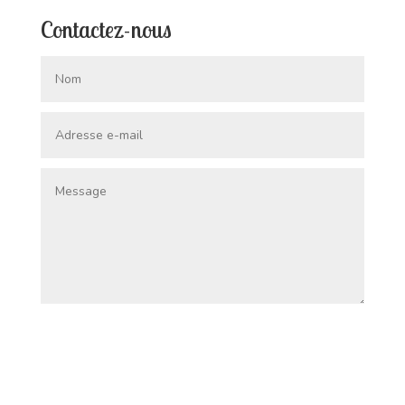
Contactez-nous
Envoi